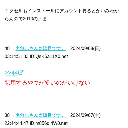
エクセルもインストールにアカウント要るとかいみわか
らんので2010のまま
48 ：
名無しさん＠涙目です。
：2024/09/08(日)
03:14:51.33 ID:QeK5a11X0.net
>>44
悪用するやつが多いのがいけない
38 ：
名無しさん＠涙目です。
：2024/09/07(土)
22:44:44.47 ID:m856qI4W0.net