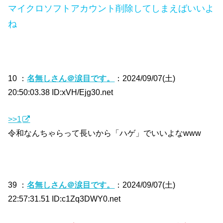
マイクロソフトアカウント削除してしまえばいいよ
ね
10 ：
名無しさん＠涙目です。
：2024/09/07(土)
20:50:03.38 ID:xVH/Ejg30.net
>>1
令和なんちゃらって長いから「ハゲ」でいいよなwww
39 ：
名無しさん＠涙目です。
：2024/09/07(土)
22:57:31.51 ID:c1Zq3DWY0.net