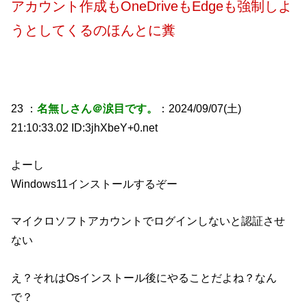
アカウント作成もOneDriveもEdgeも強制しよ
うとしてくるのほんとに糞
23 ：
名無しさん＠涙目です。
：2024/09/07(土)
21:10:33.02 ID:3jhXbeY+0.net
よーし
Windows11インストールするぞー
マイクロソフトアカウントでログインしないと認証させ
ない
え？それはOsインストール後にやることだよね？なん
で？