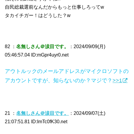
自民総裁選前なんだからもっと仕事しろってw
タカイチガー！はどうした？w
82 ：
名無しさん＠涙目です。
：2024/09/09(月)
05:46:57.04 ID:mGpr4uyr0.net
アウトルックのメールアドレスがマイクロソフトの
アカウントですが、知らないのか？マジで？
>>1
21 ：
名無しさん＠涙目です。
：2024/09/07(土)
21:07:51.81 ID:ImTc0fK30.net