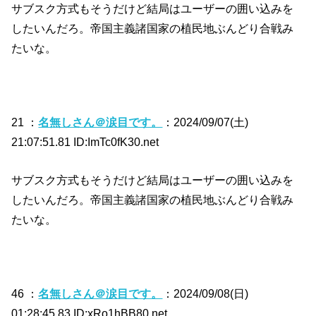
サブスク方式もそうだけど結局はユーザーの囲い込みを
したいんだろ。帝国主義諸国家の植民地ぶんどり合戦み
たいな。
21 ：
名無しさん＠涙目です。
：2024/09/07(土)
21:07:51.81 ID:ImTc0fK30.net
サブスク方式もそうだけど結局はユーザーの囲い込みを
したいんだろ。帝国主義諸国家の植民地ぶんどり合戦み
たいな。
46 ：
名無しさん＠涙目です。
：2024/09/08(日)
01:28:45.83 ID:xRo1hBB80.net