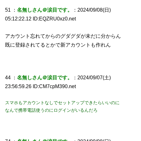
51 ：
名無しさん＠涙目です。
：2024/09/08(日)
05:12:22.12 ID:EQZRU0xz0.net
アカウント忘れてからのグダグダが未だに分からん
既に登録されてるとかで新アカウントも作れん
44 ：
名無しさん＠涙目です。
：2024/09/07(土)
23:56:59.26 ID:CM7cpM390.net
スマホもアカウントなしでセットアップできたらいいのに
なんで携帯電話使うのにログインがいるんだろ