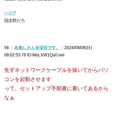
>>3
冠次郎だろ
56 ：
名無しさん＠涙目です。
：2024/09/08(日)
08:02:53.78 ID:MoLXW1Qu0.net
先ずネットワークケーブルを抜いてからパソ
コンを起動させます
って、セットアップ手順書に書いてあるから
なぁ