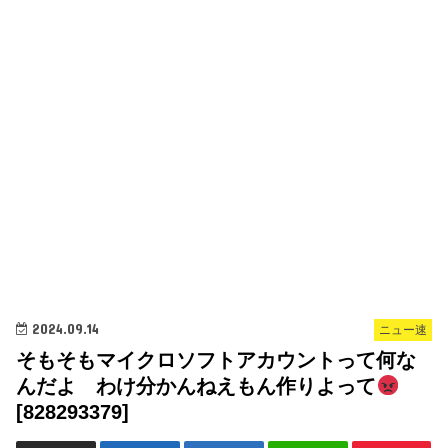
2024.09.14
ニュー速
そもそもマイクロソフトアカウントって何な
んだよ わけ分かんねえもん作りよって
[828293379]