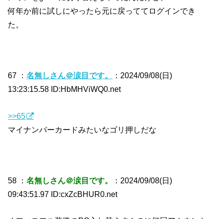
何年か前に試しにやったら元に戻っててログインでき
た。
67 ：
名無しさん＠涙目です。
：2024/09/08(日)
13:23:15.58 ID:HbMHViWQ0.net
>>65
マイナンバーカードみたいなゴリ押しだな
58 ：
名無しさん＠涙目です。
：2024/09/08(日)
09:43:51.97 ID:cxZcBHUR0.net