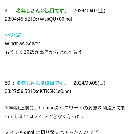
41 ：
名無しさん＠涙目です。
：2024/09/07(土)
23:04:45.52 ID:+WssQU+00.net
>>37
Windows Server
もうすぐ2025が出るからそれを買え
50 ：
名無しさん＠涙目です。
：2024/09/08(日)
03:27:56.53 ID:qKTK5K1s0.net
10年以上前に、hotmailのパスワードの変更を間違えて打
ってしまいログインできなくなった。
メインをgmailに切り替えちゃったんだけど、