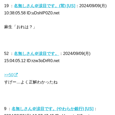
19 ：
名無しさん＠涙目です。(茸) [US]
：2024/09/09(月)
10:38:05.58 ID:uDshlP0Z0.net
麻生「おれは？」
52 ：
名無しさん＠涙目です。
：2024/09/09(月)
15:04:05.12 ID:rzw3oDrR0.net
>>50
すげー…よく正解わかったね
9 ：
名無しさん＠涙目です。(やわらか銀行) [US]
：