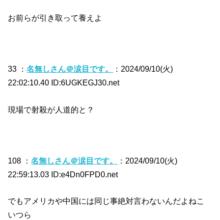
お前らが引き取って養えよ
33 ：
名無しさん＠涙目です。
：2024/09/10(火)
22:02:10.40 ID:6UGKEGJ30.net
現場で射殺が人道的と？
108 ：
名無しさん＠涙目です。
：2024/09/10(火)
22:59:13.03 ID:e4Dn0FPD0.net
でもアメリカや中国には同じ事絶対言わないんだよねこ
いつら