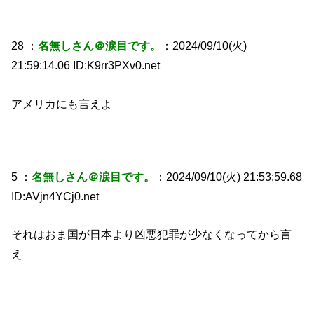
28 ：
名無しさん＠涙目です。
：2024/09/10(火)
21:59:14.06 ID:K9rr3PXv0.net
アメリカにも言えよ
5 ：
名無しさん＠涙目です。
：2024/09/10(火) 21:53:59.68
ID:AVjn4YCj0.net
それはおま国が日本より凶悪犯罪が少なくなってから言
え