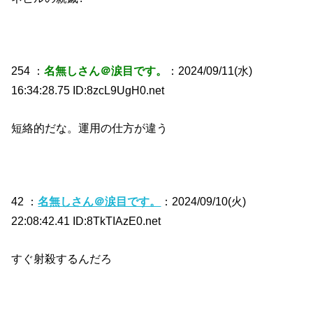
254 ：
名無しさん＠涙目です。
：2024/09/11(水)
16:34:28.75 ID:8zcL9UgH0.net
短絡的だな。運用の仕方が違う
42 ：
名無しさん＠涙目です。
：2024/09/10(火)
22:08:42.41 ID:8TkTIAzE0.net
すぐ射殺するんだろ