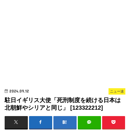
2024.09.12
ニュー速
駐日イギリス大使「死刑制度を続ける日本は
北朝鮮やシリアと同じ」 [123322212]