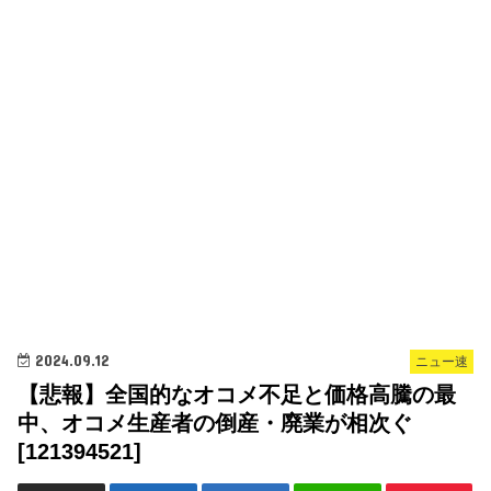
2024.09.12
ニュー速
【悲報】全国的なオコメ不足と価格高騰の最
中、オコメ生産者の倒産・廃業が相次ぐ
[121394521]