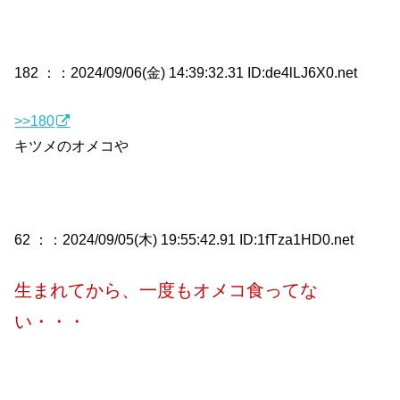
182 ：
：2024/09/06(金) 14:39:32.31 ID:de4lLJ6X0.net
>>180
キツメのオメコや
62 ：
：2024/09/05(木) 19:55:42.91 ID:1fTza1HD0.net
生まれてから、一度もオメコ食ってな
い・・・