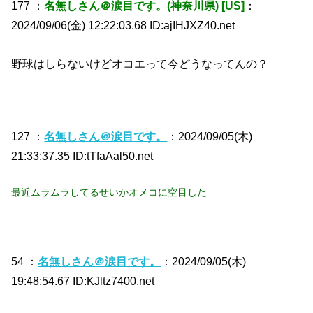
177 ：
名無しさん＠涙目です。(神奈川県) [US]
：
2024/09/06(金) 12:22:03.68 ID:ajIHJXZ40.net
野球はしらないけどオコエって今どうなってんの？
127 ：
名無しさん＠涙目です。
：2024/09/05(木)
21:33:37.35 ID:tTfaAal50.net
最近ムラムラしてるせいかオメコに空目した
54 ：
名無しさん＠涙目です。
：2024/09/05(木)
19:48:54.67 ID:KJltz7400.net