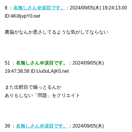
8 ：
名無しさん＠涙目です。
：2024/09/05(木) 19:24:13.00
ID:4Ki8jvpY0.net
農協がなんか悪さしてるような気がしてならない
51 ：
名無しさん＠涙目です。
：2024/09/05(木)
19:47:38.58 ID:Uu0oLAjK0.net
また出鱈目で煽っとるんか
ありもしない「問題」をクリエイト
39 ：
名無しさん＠涙目です。
：2024/09/05(木)