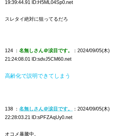
19:39:44.91 ID:H5ML04Sp0.net
スレタイ絶対に狙ってるだろ
124 ：
名無しさん＠涙目です。
：2024/09/05(木)
21:24:08.01 ID:sdvJ5CM60.net
高齢化で説明できてしまう
138 ：
名無しさん＠涙目です。
：2024/09/05(木)
22:28:03.21 ID:sPFZAqUy0.net
オコメ暴騰中。