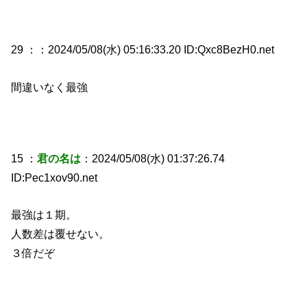
29 ：
：2024/05/08(水) 05:16:33.20 ID:Qxc8BezH0.net
間違いなく最強
15 ：
君の名は
：2024/05/08(水) 01:37:26.74
ID:Pec1xov90.net
最強は１期。
人数差は覆せない。
３倍だぞ