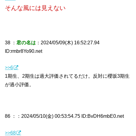
そんな風には見えない
38 ：
君の名は
：2024/05/09(木) 16:52:27.94
ID:rmbr8Yo90.net
>>6
1期生、2期生は過大評価されてるだけ。反対に櫻坂3期生
が過小評価。
86 ：
：2024/05/10(金) 00:53:54.75 ID:BvDH6mbE0.net
>>68