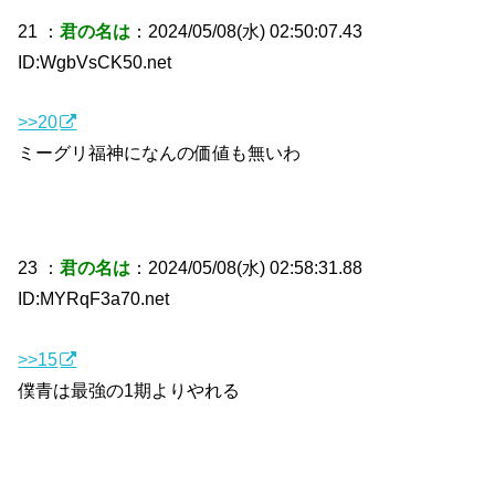
21 ：
君の名は
：2024/05/08(水) 02:50:07.43
ID:WgbVsCK50.net
>>20
ミーグリ福神になんの価値も無いわ
23 ：
君の名は
：2024/05/08(水) 02:58:31.88
ID:MYRqF3a70.net
>>15
僕青は最強の1期よりやれる