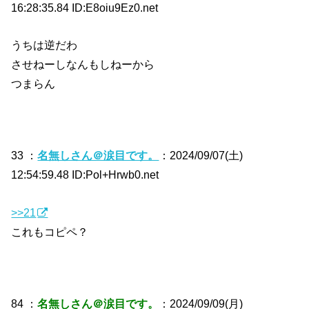
16:28:35.84 ID:E8oiu9Ez0.net
うちは逆だわ
させねーしなんもしねーから
つまらん
33 ：
名無しさん＠涙目です。
：2024/09/07(土)
12:54:59.48 ID:Pol+Hrwb0.net
>>21
これもコピペ？
84 ：
名無しさん＠涙目です。
：2024/09/09(月)