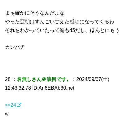
まぁ確かにそうなんだよな
やった翌朝はすんごい甘えた感じになってくるわ
それをわかっていたって俺も45だし、ほんとにもう
カンパチ
28 ：
名無しさん＠涙目です。
：2024/09/07(土)
12:43:32.78 ID:An6EBAb30.net
>>24
w