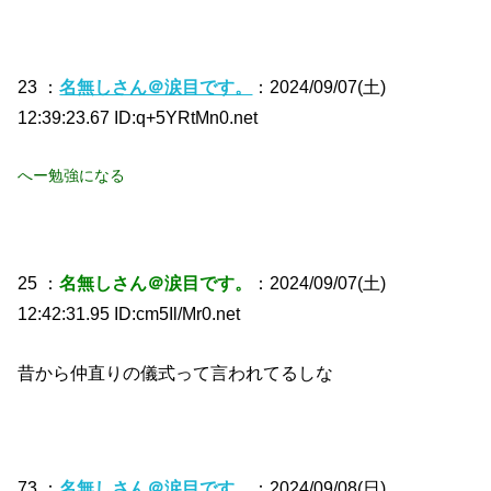
23 ：
名無しさん＠涙目です。
：2024/09/07(土)
12:39:23.67 ID:q+5YRtMn0.net
へー勉強になる
25 ：
名無しさん＠涙目です。
：2024/09/07(土)
12:42:31.95 ID:cm5Il/Mr0.net
昔から仲直りの儀式って言われてるしな
73 ：
名無しさん＠涙目です。
：2024/09/08(日)