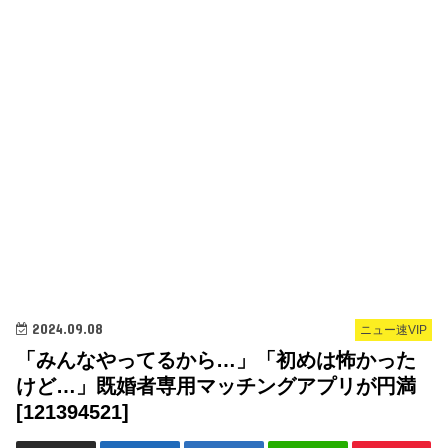
2024.09.08
ニュー速VIP
「みんなやってるから…」「初めは怖かった
けど…」既婚者専用マッチングアプリが円満
[121394521]