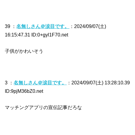
39 ：
名無しさん＠涙目です。
：2024/09/07(土)
16:15:47.31 ID:0+gyl1F70.net
子供がかわいそう
3 ：
名無しさん＠涙目です。
：2024/09/07(土) 13:28:10.39
ID:9pjM36bZ0.net
マッチングアプリの宣伝記事だろな