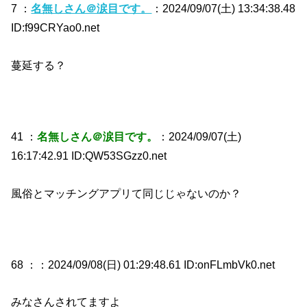
7 ：
名無しさん＠涙目です。
：2024/09/07(土) 13:34:38.48
ID:f99CRYao0.net
蔓延する？
41 ：
名無しさん＠涙目です。
：2024/09/07(土)
16:17:42.91 ID:QW53SGzz0.net
風俗とマッチングアプリて同じじゃないのか？
68 ：
：2024/09/08(日) 01:29:48.61 ID:onFLmbVk0.net
みなさんされてますよ