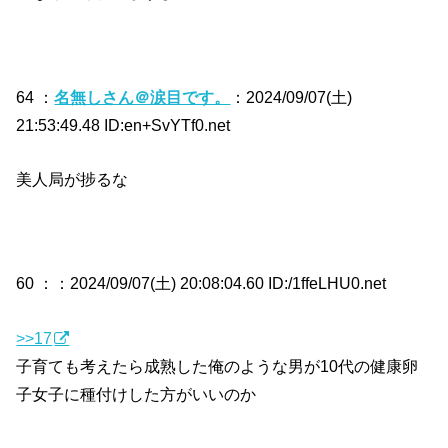
64 ：
名無しさん＠涙目です。
：2024/09/07(土)
21:53:49.48 ID:en+SvYTf0.net
美人局が捗るな
60 ：
：2024/09/07(土) 20:08:04.60 ID:/1ffeLHU0.net
>>17
子育ても考えたら成熟した俺のような男が10代の健康卵
子女子に種付けした方がいいのか