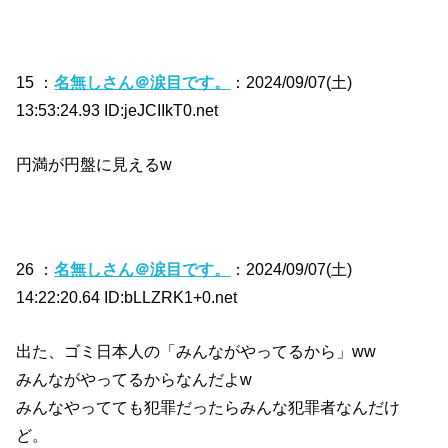
15 ：
名無しさん＠涙目です。
：2024/09/07(土)
13:53:24.93 ID:jeJCIIkT0.net
円満が円盤に見えるw
26 ：
名無しさん＠涙目です。
：2024/09/07(土)
14:22:20.64 ID:bLLZRK1+0.net
出た、ゴミ日本人の「みんながやってるから」ww
みんながやってるからなんだよw
みんなやってても犯罪だったらみんな犯罪者なんだけ
ど。