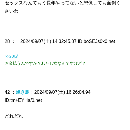
セックスなんてもう長年やってないと想像しても面倒く
さいわ
28 ：
：2024/09/07(土) 14:32:45.87 ID:boSEJs0x0.net
>>20
お金払うんですか？わたし女なんですけど？
42 ：
焼き鳥
：2024/09/07(土) 16:26:04.94
ID:tm+EYHa/0.net
どれどれ