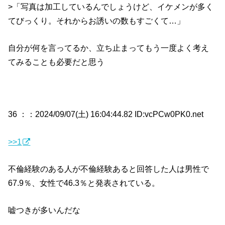
>「写真は加工しているんでしょうけど、イケメンが多く
てびっくり。それからお誘いの数もすごくて…」
自分が何を言ってるか、立ち止まってもう一度よく考え
てみることも必要だと思う
36 ：
：2024/09/07(土) 16:04:44.82 ID:vcPCw0PK0.net
>>1
不倫経験のある人が不倫経験あると回答した人は男性で
67.9％、女性で46.3％と発表されている。
嘘つきが多いんだな