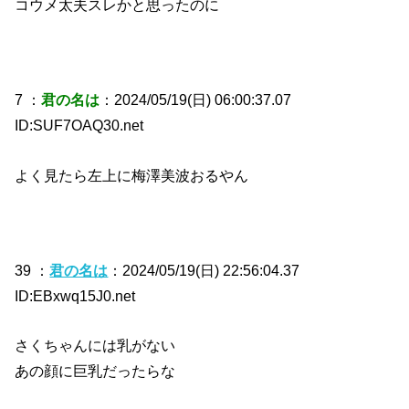
コウメ太夫スレかと思ったのに
7 ：
君の名は
：2024/05/19(日) 06:00:37.07
ID:SUF7OAQ30.net
よく見たら左上に梅澤美波おるやん
39 ：
君の名は
：2024/05/19(日) 22:56:04.37
ID:EBxwq15J0.net
さくちゃんには乳がない
あの顔に巨乳だったらな