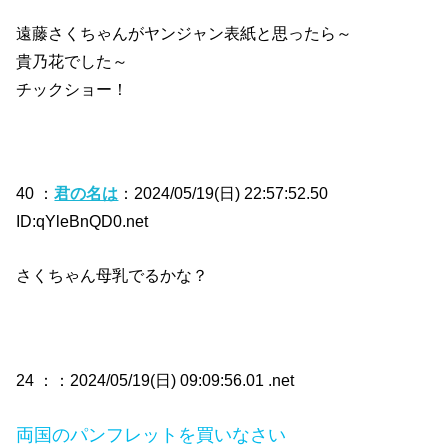
遠藤さくちゃんがヤンジャン表紙と思ったら～
貴乃花でした～
チックショー！
40 ：
君の名は
：2024/05/19(日) 22:57:52.50
ID:qYleBnQD0.net
さくちゃん母乳でるかな？
24 ：
：2024/05/19(日) 09:09:56.01 .net
両国のパンフレットを買いなさい