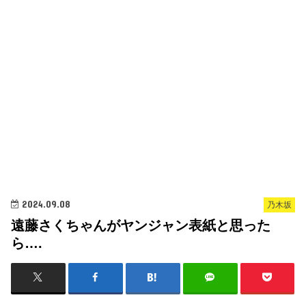
2024.09.08
乃木坂
遠藤さくちゃんがヤンジャン表紙と思った
ら….