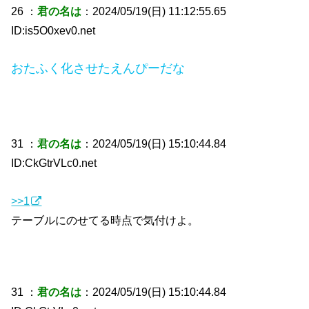
26 ：
君の名は
：2024/05/19(日) 11:12:55.65
ID:is5O0xev0.net
おたふく化させたえんぴーだな
31 ：
君の名は
：2024/05/19(日) 15:10:44.84
ID:CkGtrVLc0.net
>>1
テーブルにのせてる時点で気付けよ。
31 ：
君の名は
：2024/05/19(日) 15:10:44.84