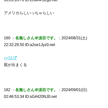
アメリカらしいっちゃらしい
160 ：
名無しさん＠涙目です。
：2024/08/31(土)
22:32:29.50 ID:a2oe1Jyz0.net
>>31
屁が出まくる
182 ：
名無しさん＠涙目です。
：2024/09/01(日)
02:46:53.34 ID:sG4420NJ0.net