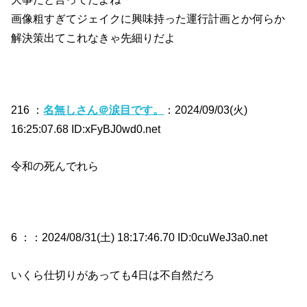
画像粗すぎてジェイクに興味持った運行計画とか何らか
解決策出てこれなきゃ先細りだよ
216 ：
名無しさん＠涙目です。
：2024/09/03(火)
16:25:07.68 ID:xFyBJ0wd0.net
令和の死んでれら
6 ：
：2024/08/31(土) 18:17:46.70 ID:0cuWeJ3a0.net
いくら仕切りがあっても4日は不自然だろ