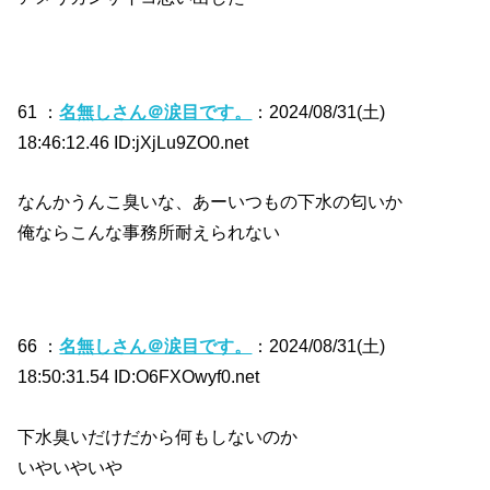
61 ：
名無しさん＠涙目です。
：2024/08/31(土)
18:46:12.46 ID:jXjLu9ZO0.net
なんかうんこ臭いな、あーいつもの下水の匂いか
俺ならこんな事務所耐えられない
66 ：
名無しさん＠涙目です。
：2024/08/31(土)
18:50:31.54 ID:O6FXOwyf0.net
下水臭いだけだから何もしないのか
いやいやいや