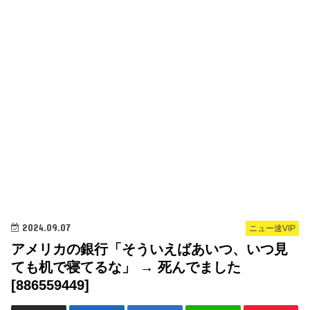
2024.09.07
ニュー速VIP
アメリカの銀行「そういえばあいつ、いつ見
ても机で寝てるな」 → 死んでました
[886559449]