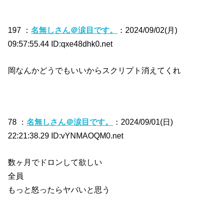
197 ：
名無しさん＠涙目です。
：2024/09/02(月)
09:57:55.44 ID:qxe48dhk0.net
岡なんかどうでもいいからスクリプト消えてくれ
78 ：
名無しさん＠涙目です。
：2024/09/01(日)
22:21:38.29 ID:vYNMAOQM0.net
数ヶ月でドロンして欲しい
全員
もっと怒ったらヤバいと思う