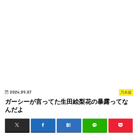
2024.09.07
乃木坂
ガーシーが言ってた生田絵梨花の暴露ってな
んだよ