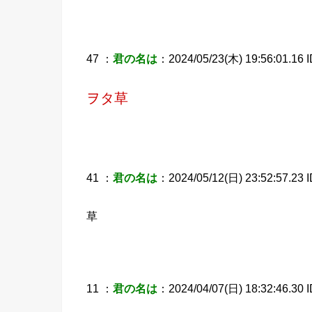
47 ：
君の名は
：2024/05/23(木) 19:56:01.16 ID
ヲタ草
41 ：
君の名は
：2024/05/12(日) 23:52:57.23 
草
11 ：
君の名は
：2024/04/07(日) 18:32:46.30 