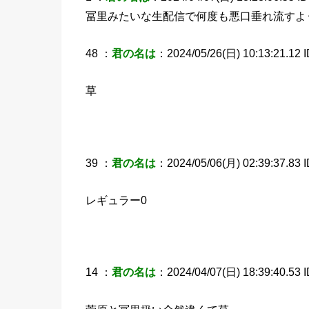
冨里みたいな生配信で何度も悪口垂れ流すよ
48 ：
君の名は
：2024/05/26(日) 10:13:21.12 I
草
39 ：
君の名は
：2024/05/06(月) 02:39:37.83 
レギュラー0
14 ：
君の名は
：2024/04/07(日) 18:39:40.53 