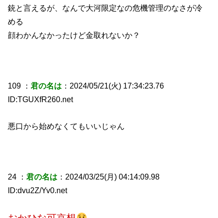
銃と言えるが、なんで大河限定なの危機管理のなさが冷
める
顔わかんなかったけど金取れないか？
109 ：
君の名は
：2024/05/21(火) 17:34:23.76
ID:TGUXfR260.net
悪口から始めなくてもいいじゃん
24 ：
君の名は
：2024/03/25(月) 04:14:09.98
ID:dvu2Z/Yv0.net