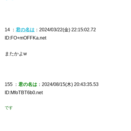
14 ：
君の名は
：2024/03/22(金) 22:15:02.72
ID:FO+mOFFKa.net
またかよw
155 ：
君の名は
：2024/08/15(木) 20:43:35.53
ID:MfoTBT6b0.net
です