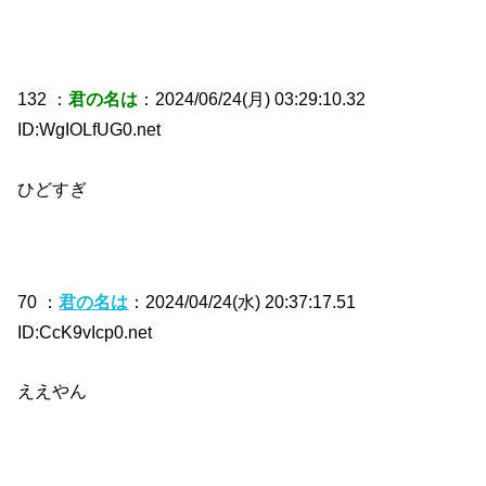
132 ：
君の名は
：2024/06/24(月) 03:29:10.32
ID:WgIOLfUG0.net
ひどすぎ
70 ：
君の名は
：2024/04/24(水) 20:37:17.51
ID:CcK9vIcp0.net
ええやん