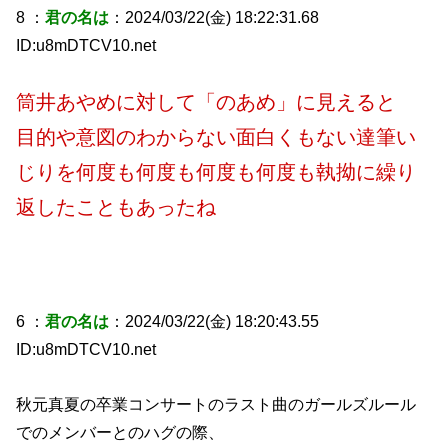
8 ：
君の名は
：2024/03/22(金) 18:22:31.68
ID:u8mDTCV10.net
筒井あやめに対して「のあめ」に見えると
目的や意図のわからない面白くもない達筆い
じりを何度も何度も何度も何度も執拗に繰り
返したこともあったね
6 ：
君の名は
：2024/03/22(金) 18:20:43.55
ID:u8mDTCV10.net
秋元真夏の卒業コンサートのラスト曲のガールズルール
でのメンバーとのハグの際、