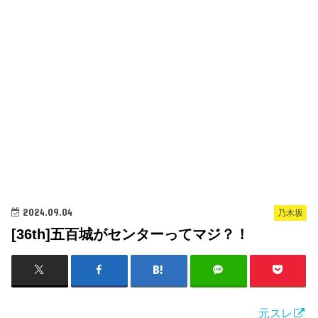
2024.09.04
乃木坂
[36th]五百城がセンターってマジ？！
元スレ