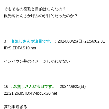
そもそもの役割と目的はなんなの？
観光客わんさか呼ぶのが目的だったのか？
3 ：
名無しさん＠涙目です。
：2024/08/25(日) 21:56:02.31
ID:SjZDFAS10.net
インバウン丼のイメージしかわかない
16 ：
名無しさん＠涙目です。
：2024/08/25(日)
22:21:26.85 ID:4V4pcLkG0.net
糞記事過ぎる