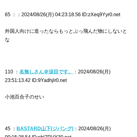
65 ：
：2024/08/26(月) 04:23:18.56 ID:zXeq9Yyr0.net
外国人向けに造ったならもっとぶっ飛んだ物にしないと
な
110 ：
名無しさん＠涙目です。
：2024/08/26(月)
23:51:13.42 ID:9Yadhjlr0.net
小池百合子のせい
45 ：
BASTARD山下(ジパング)
：2024/08/26(月)