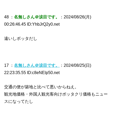
48 ：
名無しさん＠涙目です。
：2024/08/26(月)
00:26:46.45 ID:YhbJrQ2y0.net
遠いしボッタだし
17 ：
名無しさん＠涙目です。
：2024/08/25(日)
22:23:35.55 ID:c8eNElp50.net
交通の便が築地と比べて悪いからねえ。
観光地価格・外国人観光客向けボッタクリ価格もニュー
スになってたし