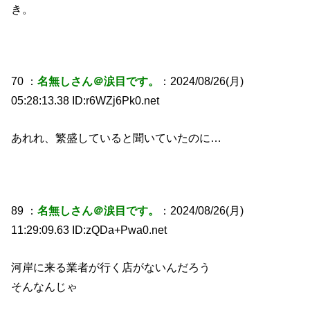
き。
70 ：
名無しさん＠涙目です。
：2024/08/26(月)
05:28:13.38 ID:r6WZj6Pk0.net
あれれ、繁盛していると聞いていたのに…
89 ：
名無しさん＠涙目です。
：2024/08/26(月)
11:29:09.63 ID:zQDa+Pwa0.net
河岸に来る業者が行く店がないんだろう
そんなんじゃ