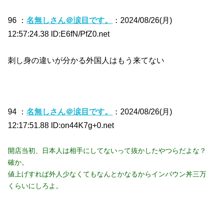
96 ：
名無しさん＠涙目です。
：2024/08/26(月)
12:57:24.38 ID:E6fN/PfZ0.net
刺し身の違いが分かる外国人はもう来てない
94 ：
名無しさん＠涙目です。
：2024/08/26(月)
12:17:51.88 ID:on44K7g+0.net
開店当初、日本人は相手にしてないって抜かしたやつらだよな？
確か。
値上げすれば外人少なくてもなんとかなるからインバウン丼三万
くらいにしろよ。