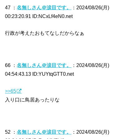
47 ：
名無しさん＠涙目です。
：2024/08/26(月)
00:23:20.91 ID:NCxLf4eN0.net
行政が考えたおもてなしだからなぁ
66 ：
名無しさん＠涙目です。
：2024/08/26(月)
04:54:43.13 ID:YUYtqGTT0.net
>>65
入り口に鳥居あったりな
52 ：
名無しさん＠涙目です。
：2024/08/26(月)