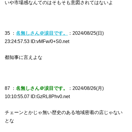
いや市場感なんてのはそもそも意図されてはないよ
35 ：
名無しさん＠涙目です。
：2024/08/25(日)
23:24:57.53 ID:vMFw/0+S0.net
都知事に言えよな
87 ：
名無しさん＠涙目です。
：2024/08/26(月)
10:10:55.07 ID:GzRL8Phv0.net
チェーンとかじゃ無い歴史のある地域密着の店じゃない
とな