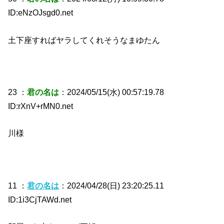
ID:eNzOJsgd0.net
土下座すればヤラしてくれそうなまゆたん
23 ：
君の名は
：2024/05/15(水) 00:57:19.78
ID:rXnV+rMN0.net
川様
11 ：
君の名は
：2024/04/28(日) 23:20:25.11
ID:1i3CjTAWd.net