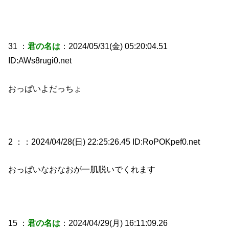
31 ：
君の名は
：2024/05/31(金) 05:20:04.51
ID:AWs8rugi0.net
おっぱいよだっちょ
2 ：
：2024/04/28(日) 22:25:26.45 ID:RoPOKpef0.net
おっぱいなおなおが一肌脱いでくれます
15 ：
君の名は
：2024/04/29(月) 16:11:09.26