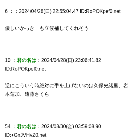
6 ：
：2024/04/28(日) 22:55:04.47 ID:RoPOKpef0.net
優しいかっきーも立候補してくれそう
10 ：
君の名は
：2024/04/28(日) 23:06:41.82
ID:RoPOKpef0.net
逆にこういう時絶対に手を上げないのは久保史緒里、岩
本蓮加、遠藤さくら
54 ：
君の名は
：2024/08/30(金) 03:59:08.90
ID:+GnJVHvZ0.net