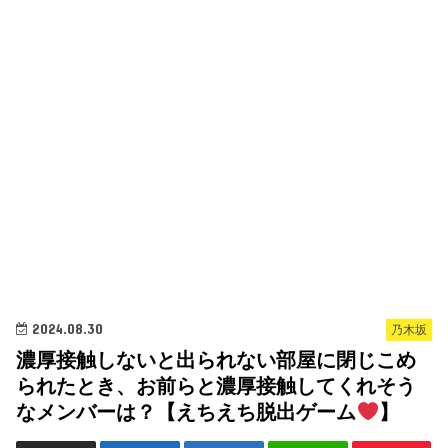
2024.08.30
乃木坂
濃厚接触しないと出られない部屋に閉じこめ
られたとき、お前らと濃厚接触してくれそう
なメンバーは？【えちえち脱出ゲーム
】