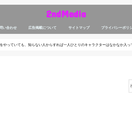
2ndMedia
問い合わせ
広告掲載について
サイトマップ
プライバシーポリ
をやっていても、知らない人からすれば一人ひとりのキャラクターはなかなか入っ