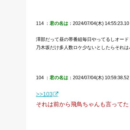
114 ：
君の名は
：2024/07/04(木) 14:55:23.1
澤部だって昼の帯番組毎日やってるしオード
乃木坂だけ多人数ロケ少ないとしたらそれは
104 ：
君の名は
：2024/07/04(木) 10:59:38.52 
>>103
それは前から飛鳥ちゃんも言ってた