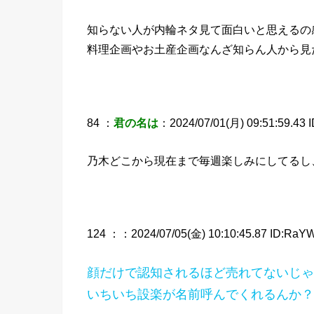
知らない人が内輪ネタ見て面白いと思えるの
料理企画やお土産企画なんざ知らん人から見
84 ：
君の名は
：2024/07/01(月) 09:51:59.43 I
乃木どこから現在まで毎週楽しみにしてるし
124 ：
：2024/07/05(金) 10:10:45.87 ID:RaY
顔だけで認知されるほど売れてないじゃ
いちいち設楽が名前呼んでくれるんか？