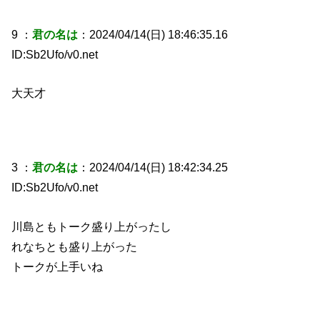
9 ：
君の名は
：2024/04/14(日) 18:46:35.16
ID:Sb2Ufo/v0.net
大天才
3 ：
君の名は
：2024/04/14(日) 18:42:34.25
ID:Sb2Ufo/v0.net
川島ともトーク盛り上がったし
れなちとも盛り上がった
トークが上手いね