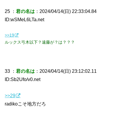
25 ：
君の名は
：2024/04/14(日) 22:33:04.84
ID:wSMeL6LTa.net
>>19
ルックス弓木以下？遠藤が？は？？？
33 ：
君の名は
：2024/04/14(日) 23:12:02.11
ID:Sb2Ufo/v0.net
>>29
radikoこそ地方だろ