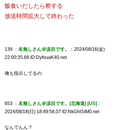
飯食いだしたら察する
放送時間拡大して終わった
139 ：
名無しさん＠涙目です。
：2024/08/16(金)
22:00:35.68 ID:DyfouaK40.net
俺も指示してるの
653 ：
名無しさん＠涙目です。(北海道) [US]
：
2024/08/18(日) 18:49:58.07 ID:NkGhISIM0.net
なんでんん？