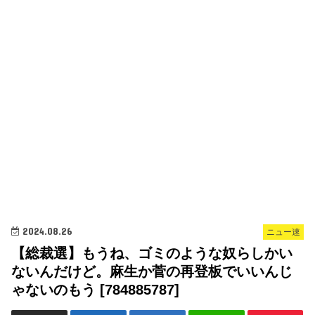
2024.08.26
ニュー速
【総裁選】もうね、ゴミのような奴らしかい
ないんだけど。麻生か菅の再登板でいいんじ
ゃないのもう [784885787]