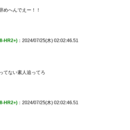
辞めへんでえー！！
-HR2+)
：2024/07/25(木) 02:02:46.51
ってない素人追ってろ
-HR2+)
：2024/07/25(木) 02:02:46.51