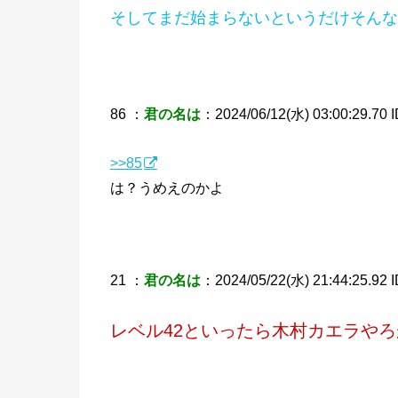
そしてまだ始まらないというだけそんな
86 ：
君の名は
：2024/06/12(水) 03:00:29.70 ID
>>85
は？うめえのかよ
21 ：
君の名は
：2024/05/22(水) 21:44:25.92 I
レベル42といったら木村カエラやろ