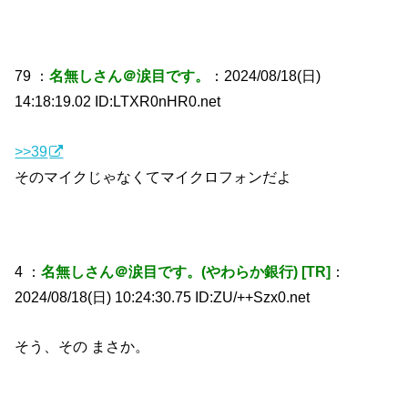
79 ：
名無しさん＠涙目です。
：2024/08/18(日)
14:18:19.02 ID:LTXR0nHR0.net
>>39
そのマイクじゃなくてマイクロフォンだよ
4 ：
名無しさん＠涙目です。(やわらか銀行) [TR]
：
2024/08/18(日) 10:24:30.75 ID:ZU/++Szx0.net
そう、その まさか。