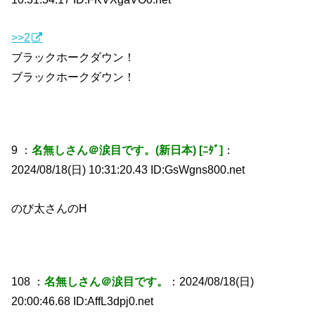
>>2
ブラックホークダウン！
ブラックホークダウン！
9 ：
名無しさん＠涙目です。(新日本) [ﾆﾀﾞ]
：
2024/08/18(日) 10:31:20.43 ID:GsWgns800.net
のび太さんのH
108 ：
名無しさん＠涙目です。
：2024/08/18(日)
20:00:46.68 ID:AffL3dpj0.net