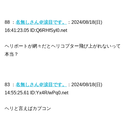
88 ：
名無しさん＠涙目です。
：2024/08/18(日)
16:41:23.05 ID:Q6RHfSyI0.net
ヘリポートが網々だとヘリコプター飛び上がれないって
本当？
83 ：
名無しさん＠涙目です。
：2024/08/18(日)
14:55:25.61 ID:Yx4R/wPq0.net
ヘリと言えばカプコン