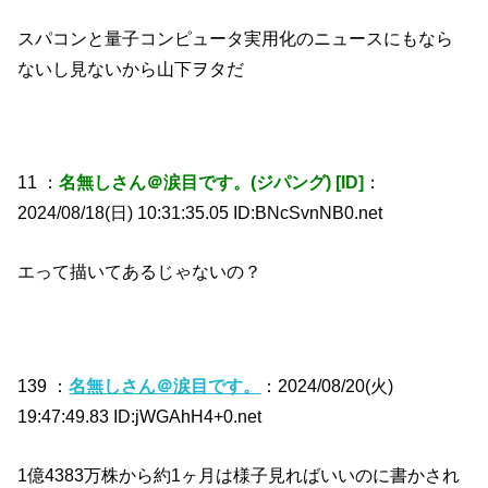
スパコンと量子コンピュータ実用化のニュースにもなら
ないし見ないから山下ヲタだ
11 ：
名無しさん＠涙目です。(ジパング) [ID]
：
2024/08/18(日) 10:31:35.05 ID:BNcSvnNB0.net
エって描いてあるじゃないの？
139 ：
名無しさん＠涙目です。
：2024/08/20(火)
19:47:49.83 ID:jWGAhH4+0.net
1億4383万株から約1ヶ月は様子見ればいいのに書かされ