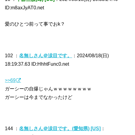
ID:m8axJyAT0.net
愛のひとつ前って事でおk？
102 ：
名無しさん＠涙目です。
：2024/08/18(日)
18:19:37.63 ID:HhhtFunc0.net
>>69
ガーシーの自爆じゃんｗｗｗｗｗｗｗｗ
ガーシーは今までなかったけど
144 ：
名無しさん＠涙目です。(愛知県) [US]
：