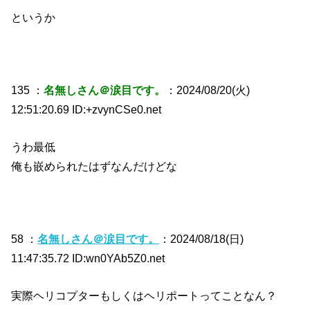
というか
135 ：
名無しさん＠涙目です。
：2024/08/20(火)
12:51:20.69 ID:+zvynCSe0.net
うわ最低
俺も嵌められたはずなんだけどな
58 ：
名無しさん＠涙目です。
：2024/08/18(日)
11:47:35.72 ID:wn0YAb5Z0.net
実際ヘリコプターもしくはヘリポートってことなん？