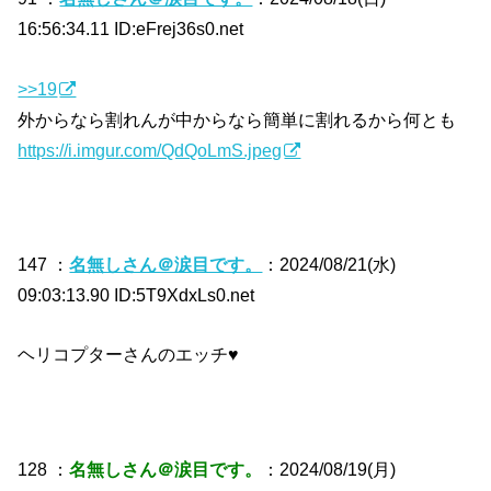
16:56:34.11 ID:eFrej36s0.net
>>19
外からなら割れんが中からなら簡単に割れるから何とも
https://i.imgur.com/QdQoLmS.jpeg
147 ：
名無しさん＠涙目です。
：2024/08/21(水)
09:03:13.90 ID:5T9XdxLs0.net
ヘリコプターさんのエッチ♥
128 ：
名無しさん＠涙目です。
：2024/08/19(月)