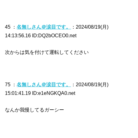
45 ：
名無しさん＠涙目です。
：2024/08/19(月)
14:13:56.16 ID:DQ2bOCEO0.net
次からは気を付けて運転してください
75 ：
名無しさん＠涙目です。
：2024/08/19(月)
15:01:41.19 ID:e1eNGKQA0.net
なんか我慢してるガーシー