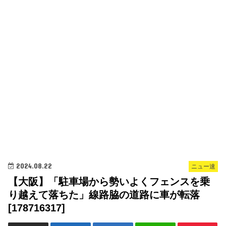
2024.08.22
ニュー速
【大阪】「駐車場から勢いよくフェンスを乗
り越えて落ちた」線路脇の道路に車が転落
[178716317]