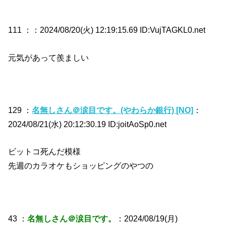
111 ：
：2024/08/20(火) 12:19:15.69 ID:VujTAGKL0.net
元気があって羨ましい
129 ：
名無しさん＠涙目です。(やわらか銀行) [NO]
：
2024/08/21(水) 20:12:30.19 ID:joitAoSp0.net
ビットコ死んだ模様
先週のカラオケもショッピングのやつの
43 ：
名無しさん＠涙目です。
：2024/08/19(月)