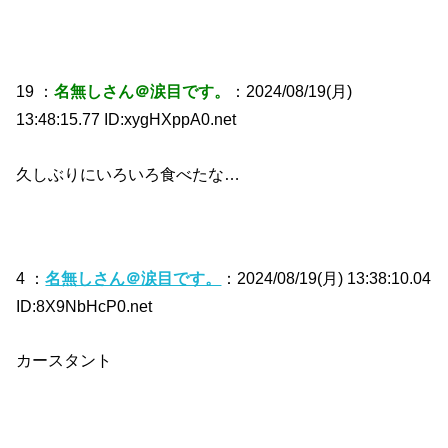
19 ：
名無しさん＠涙目です。
：2024/08/19(月)
13:48:15.77 ID:xygHXppA0.net
久しぶりにいろいろ食べたな…
4 ：
名無しさん＠涙目です。
：2024/08/19(月) 13:38:10.04
ID:8X9NbHcP0.net
カースタント