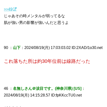
>>49
じゃあその時メンタルが弱ってるな
肌が強い男の影響が強いんだと思うよ
90 ：
山下
：2024/08/19(月) 17:03:03.02 ID:2XAD/1o30.net
これ落ちた所は約30年位前は線路だった
46 ：
名無しさん＠涙目です。(神奈川県) [US]
：
2024/08/19(月) 14:15:28.57 ID:fpKKccTU0.net