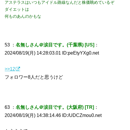
アステラスはいつもアイドル路線なんだと株価眺めているぞ
ダイエットは
何ものあんのかもな
53 ：
名無しさん＠涙目です。(千葉県) [US]
：
2024/08/19(月) 14:28:03.01 ID:peEtyYXg0.net
>>12
フォロワー8人だと思うけど
63 ：
名無しさん＠涙目です。(大阪府) [TR]
：
2024/08/19(月) 14:38:14.46 ID:/UDCZmou0.net