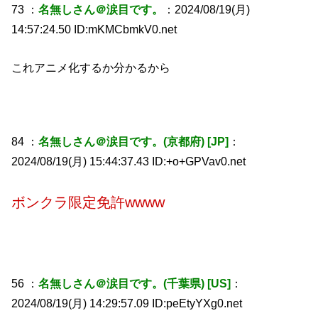
73 ：
名無しさん＠涙目です。
：2024/08/19(月)
14:57:24.50 ID:mKMCbmkV0.net
これアニメ化するか分かるから
84 ：
名無しさん＠涙目です。(京都府) [JP]
：
2024/08/19(月) 15:44:37.43 ID:+o+GPVav0.net
ボンクラ限定免許wwww
56 ：
名無しさん＠涙目です。(千葉県) [US]
：
2024/08/19(月) 14:29:57.09 ID:peEtyYXg0.net