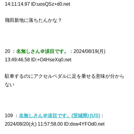
14:11:14.97 ID:uosQSz+d0.net
飛田新地に落ちたんかな？
20 ：
名無しさん＠涙目です。
：2024/08/19(月)
13:49:46.58 ID:+O4HseXq0.net
駐車するのにアクセルペダルに足を乗せる意味が分から
ない
109 ：
名無しさん＠涙目です。(茨城県) [US]
：
2024/08/20(火) 11:57:58.00 ID:dxw4YFOd0.net