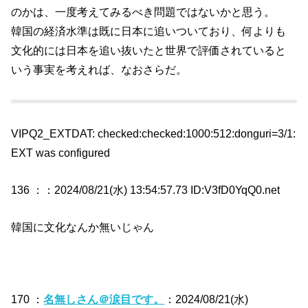
のかは、一度考えてみるべき問題ではないかと思う。
韓国の経済水準は既に日本に追いついており、何よりも
文化的には日本を追い抜いたと世界で評価されていると
いう事実を考えれば、なおさらだ。
VIPQ2_EXTDAT: checked:checked:1000:512:donguri=3/1:
EXT was configured
136 ：
：2024/08/21(水) 13:54:57.73 ID:V3fD0YqQ0.net
韓国に文化なんか無いじゃん
170 ：
名無しさん＠涙目です。
：2024/08/21(水)