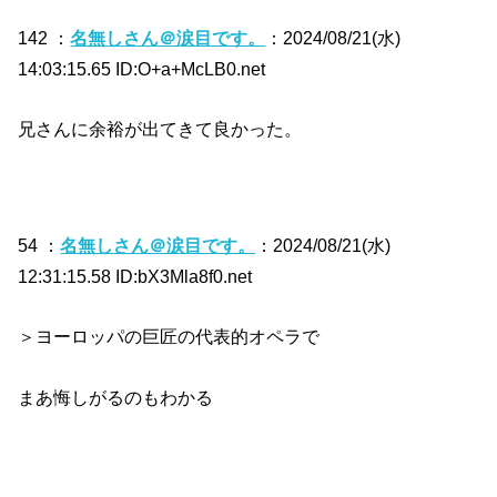
142 ：
名無しさん＠涙目です。
：2024/08/21(水)
14:03:15.65 ID:O+a+McLB0.net
兄さんに余裕が出てきて良かった。
54 ：
名無しさん＠涙目です。
：2024/08/21(水)
12:31:15.58 ID:bX3Mla8f0.net
＞ヨーロッパの巨匠の代表的オペラで
まあ悔しがるのもわかる