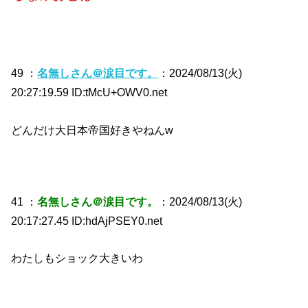
49 ：
名無しさん＠涙目です。
：2024/08/13(火)
20:27:19.59 ID:tMcU+OWV0.net
どんだけ大日本帝国好きやねんw
41 ：
名無しさん＠涙目です。
：2024/08/13(火)
20:17:27.45 ID:hdAjPSEY0.net
わたしもショック大きいわ