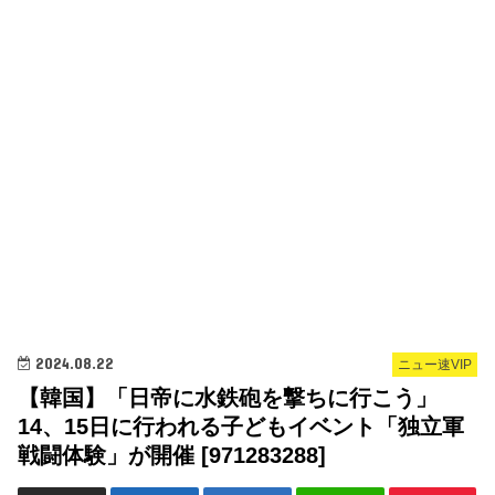
2024.08.22
ニュー速VIP
【韓国】「日帝に水鉄砲を撃ちに行こう」
14、15日に行われる子どもイベント「独立軍
戦闘体験」が開催 [971283288]