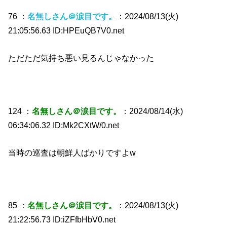
76 ：
名無しさん＠涙目です。
：2024/08/13(火)
21:05:56.63 ID:HPEuQB7V0.net
ただただ気持ち悪い見るんじゃなかった
124 ：
名無しさん＠涙目です。
：2024/08/14(水)
06:34:06.32 ID:Mk2CXtW/0.net
当時の巡査は朝鮮人ばかりですよw
85 ：
名無しさん＠涙目です。
：2024/08/13(火)
21:22:56.73 ID:iZFfbHbV0.net