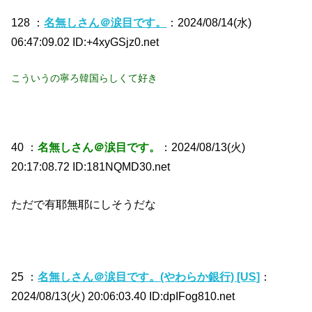
128 ：
名無しさん＠涙目です。
：2024/08/14(水)
06:47:09.02 ID:+4xyGSjz0.net
こういうの寧ろ韓国らしくて好き
40 ：
名無しさん＠涙目です。
：2024/08/13(火)
20:17:08.72 ID:181NQMD30.net
ただで有耶無耶にしそうだな
25 ：
名無しさん＠涙目です。(やわらか銀行) [US]
：
2024/08/13(火) 20:06:03.40 ID:dpIFog810.net