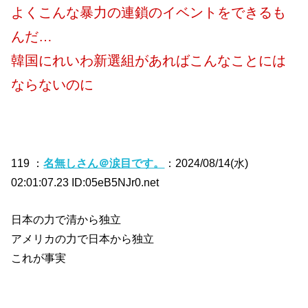
よくこんな暴力の連鎖のイベントをできるも
んだ…
韓国にれいわ新選組があればこんなことには
ならないのに
119 ：
名無しさん＠涙目です。
：2024/08/14(水)
02:01:07.23 ID:05eB5NJr0.net
日本の力で清から独立
アメリカの力で日本から独立
これが事実