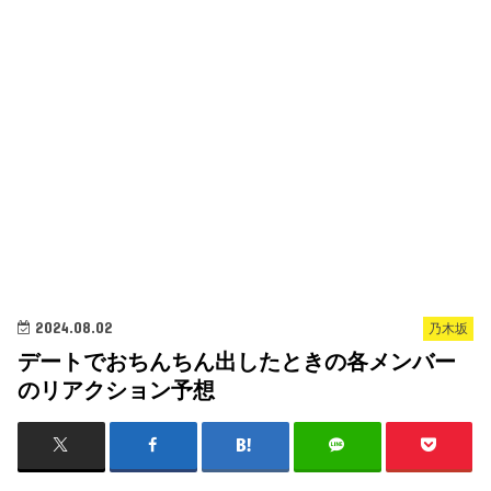
2024.08.02
乃木坂
デートでおちんちん出したときの各メンバー
のリアクション予想