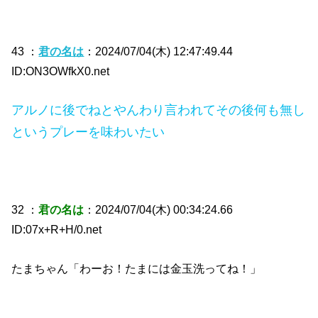
43 ：
君の名は
：2024/07/04(木) 12:47:49.44
ID:ON3OWfkX0.net
アルノに後でねとやんわり言われてその後何も無し
というプレーを味わいたい
32 ：
君の名は
：2024/07/04(木) 00:34:24.66
ID:07x+R+H/0.net
たまちゃん「わーお！たまには金玉洗ってね！」