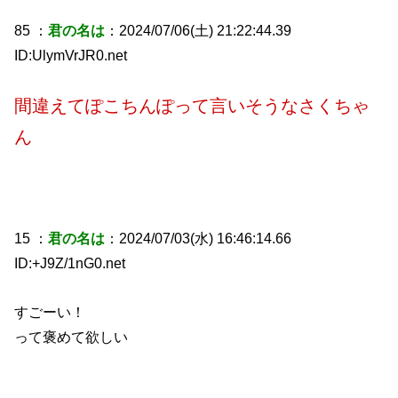
85 ：
君の名は
：2024/07/06(土) 21:22:44.39
ID:UlymVrJR0.net
間違えてぽこちんぽって言いそうなさくちゃ
ん
15 ：
君の名は
：2024/07/03(水) 16:46:14.66
ID:+J9Z/1nG0.net
すごーい！
って褒めて欲しい