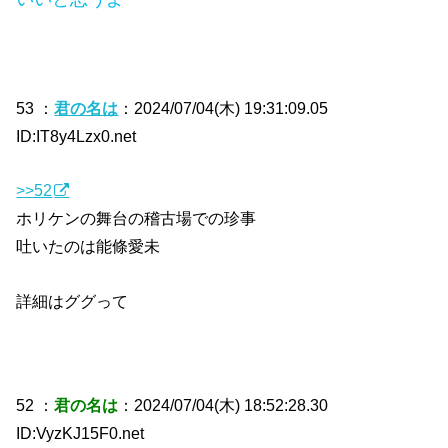
53 ：
君の名は
：2024/07/04(木) 19:31:09.05
ID:IT8y4Lzx0.net
>>52
ホリケンの舞台の稽古場での珍事
吐いたのは能條愛未
詳細はググって
52 ：
君の名は
：2024/07/04(木) 18:52:28.30
ID:VyzKJ15F0.net