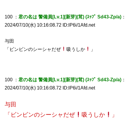
100 ：
君の名は 警備員[Lv.1][新芽](茸) (ｽｯﾌﾟ Sd43-Zp/a)
：
2024/07/10(水) 10:16:08.72 ID:lP6i/1Afd.net
与田
「ビンビンのシーシャだぜ
吸うしか
」
100 ：
君の名は 警備員[Lv.1][新芽](茸) (ｽｯﾌﾟ Sd43-Zp/a)
：
2024/07/10(水) 10:16:08.72 ID:lP6i/1Afd.net
与田
「ビンビンのシーシャだぜ
吸うしか
」