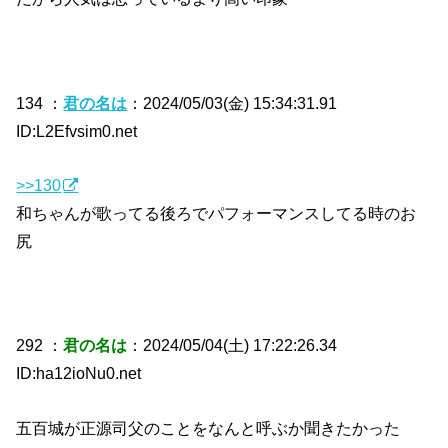
134 ：
君の名は
：2024/05/03(金) 15:34:31.91
ID:L2Efvsim0.net
>>130
和ちゃんが歌ってる後ろでパフォーマンスしてる時のお
尻
292 ：
君の名は
：2024/05/04(土) 17:22:26.34
ID:ha12ioNu0.net
五百城が正源司父のことをなんと呼ぶか聞きたかった