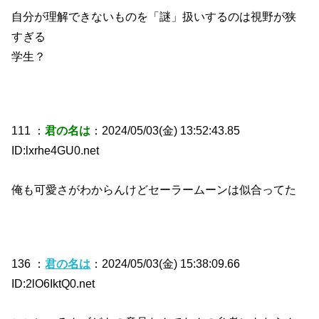
自分が理解できないものを「謎」扱いするのは視野が狭
すぎる
学生？
111 ：
君の名は
：2024/05/03(金) 13:52:43.85
ID:lxrhe4GU0.net
俺も可愛さがわからんけどセーラームーンは似合ってた
136 ：
君の名は
：2024/05/03(金) 15:38:09.66
ID:2lO6IktQ0.net