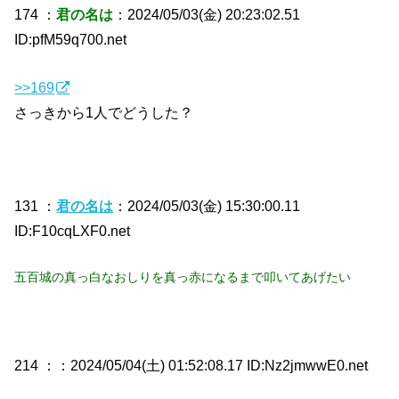
174 ：
君の名は
：2024/05/03(金) 20:23:02.51
ID:pfM59q700.net
>>169
さっきから1人でどうした？
131 ：
君の名は
：2024/05/03(金) 15:30:00.11
ID:F10cqLXF0.net
五百城の真っ白なおしりを真っ赤になるまで叩いてあげたい
214 ：
：2024/05/04(土) 01:52:08.17 ID:Nz2jmwwE0.net