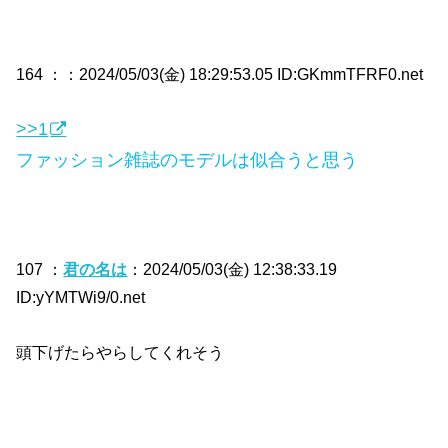
164 ：
：2024/05/03(金) 18:29:53.05 ID:GKmmTFRF0.net
>>1
ファッション雑誌のモデルは似合うと思う
107 ：
君の名は
：2024/05/03(金) 12:38:33.19
ID:yYMTWi9/0.net
頭下げたらやらしてくれそう