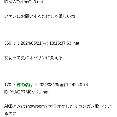
ID:wWOvUmOa0.net
ファンにお願いするだけじゃ厳しいね
360 ：
：2024/05/21(火) 13:16:37.63 .net
髪切って更にオバサンに見える
170 ：
君の名は
：2024/03/29(金) 12:42:40.74
ID:fYlAGP7M0NIKU.net
AKBとかはshowroomでカラオケしたりガンガン歌ってい
るのに