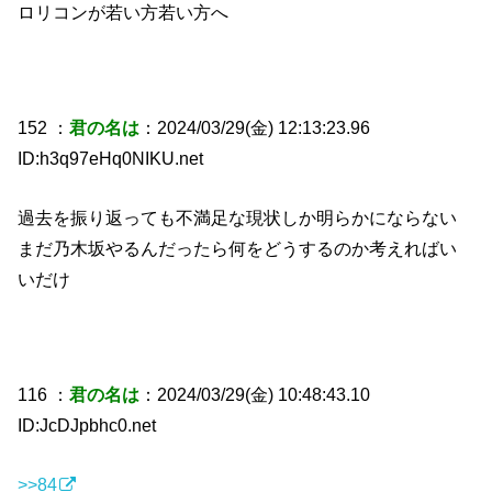
ロリコンが若い方若い方へ
152 ：
君の名は
：2024/03/29(金) 12:13:23.96
ID:h3q97eHq0NIKU.net
過去を振り返っても不満足な現状しか明らかにならない
まだ乃木坂やるんだったら何をどうするのか考えればい
いだけ
116 ：
君の名は
：2024/03/29(金) 10:48:43.10
ID:JcDJpbhc0.net
>>84