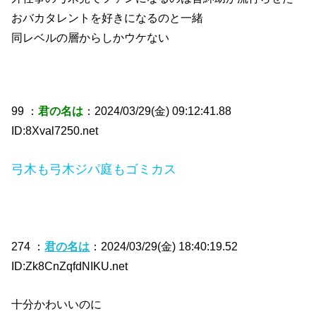
おバカタレントを好きになるのと一緒
同レベルの層からしかウケない
99 ：
君の名は
：2024/03/29(金) 09:12:41.88
ID:8Xval7250.net
弓木も弓木ジパ庭もゴミカス
274 ：
君の名は
：2024/03/29(金) 18:40:19.52
ID:Zk8CnZqfdNIKU.net
十分かわいいのに