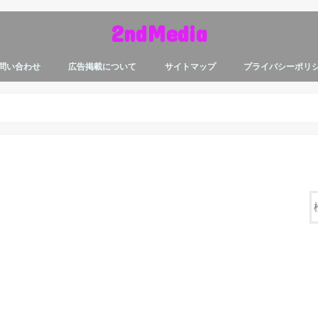
2ndMedia
問い合わせ
広告掲載について
サイトマップ
プライバシーポリ