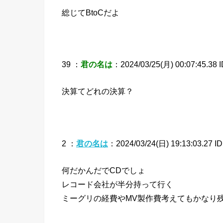
総じてBtoCだよ
39 ：
君の名は
：2024/03/25(月) 00:07:45.38 I
決算てどれの決算？
2 ：
君の名は
：2024/03/24(日) 19:13:03.27 ID
何だかんだでCDでしょ
レコード会社が半分持って行く
ミーグリの経費やMV製作費考えてもかなり