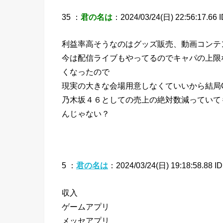
35 ：
君の名は
：2024/03/24(日) 22:56:17.66 
利益率高そうなのはグッズ販売、動画コンテ
今は配信ライブもやってるのでキャパの上限
くなったので
現実の大きな会場用意しなくていいから結局
乃木坂４６としての売上の絶対数減っていて
んじゃない？
5 ：
君の名は
：2024/03/24(日) 19:18:58.88 ID
収入
ゲームアプリ
メッセアプリ