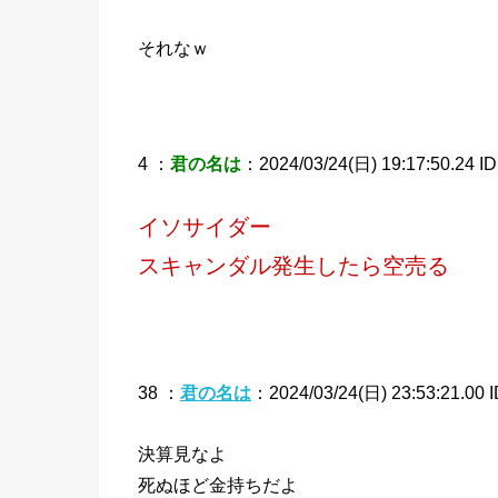
それなｗ
4 ：
君の名は
：2024/03/24(日) 19:17:50.24 ID
イソサイダー
スキャンダル発生したら空売る
38 ：
君の名は
：2024/03/24(日) 23:53:21.00 
決算見なよ
死ぬほど金持ちだよ