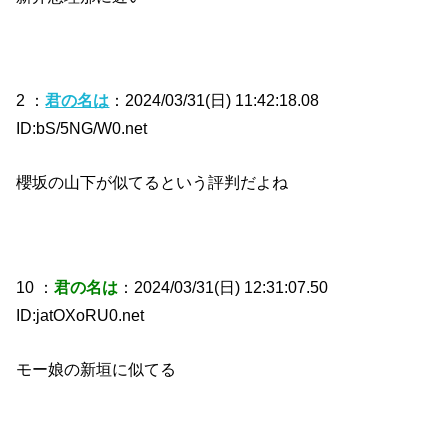
2 ：
君の名は
：2024/03/31(日) 11:42:18.08
ID:bS/5NG/W0.net
櫻坂の山下が似てるという評判だよね
10 ：
君の名は
：2024/03/31(日) 12:31:07.50
ID:jatOXoRU0.net
モー娘の新垣に似てる