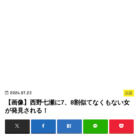
2024.07.23
話題
【画像】西野七瀬に7、8割似てなくもない女
が発見される！