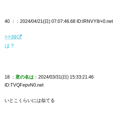
40 ：
：2024/04/21(日) 07:07:46.68 ID:lRNVY8/+0.net
>>39
は？
18 ：
君の名は
：2024/03/31(日) 15:33:21.46
ID:TVQFepvN0.net
いとこくらいには似てる