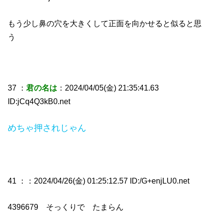
もう少し鼻の穴を大きくして正面を向かせると似ると思
う
37 ：
君の名は
：2024/04/05(金) 21:35:41.63
ID:jCq4Q3kB0.net
めちゃ押されじゃん
41 ：
：2024/04/26(金) 01:25:12.57 ID:/G+enjLU0.net
4396679 そっくりで たまらん