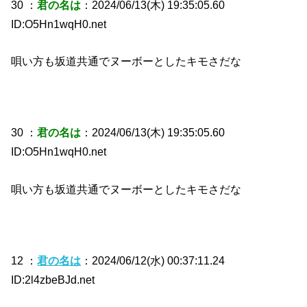
30 ：
君の名は
：2024/06/13(木) 19:35:05.60
ID:O5Hn1wqH0.net
唄い方も坂道共通でヌーボーとしたキモさだな
30 ：
君の名は
：2024/06/13(木) 19:35:05.60
ID:O5Hn1wqH0.net
唄い方も坂道共通でヌーボーとしたキモさだな
12 ：
君の名は
：2024/06/12(水) 00:37:11.24
ID:2l4zbeBJd.net