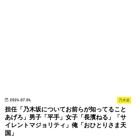
2024.07.04
乃木坂
担任「乃木坂についてお前らが知ってること
あげろ」男子「平手」女子「長濱ねる」「サ
イレントマジョリティ」俺「おひとりさま天
国」