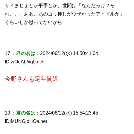
サイまじょとか平手とか、世間は「なんだっけ？そ
れ、、、ああ、あのゴリ押しがウザかったアイドルか」
くらいしか思ってないから
17 ：
君の名は
：2024/06/12(水) 14:50:41.04
ID:wOeAb/xg0.net
今野さんも定年間近
19 ：
君の名は
：2024/06/12(水) 15:54:23.45
ID:MUNGjoHOa.net