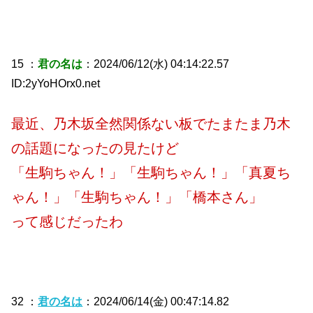
15 ：
君の名は
：2024/06/12(水) 04:14:22.57
ID:2yYoHOrx0.net
最近、乃木坂全然関係ない板でたまたま乃木
の話題になったの見たけど
「生駒ちゃん！」「生駒ちゃん！」「真夏ち
ゃん！」「生駒ちゃん！」「橋本さん」
って感じだったわ
32 ：
君の名は
：2024/06/14(金) 00:47:14.82