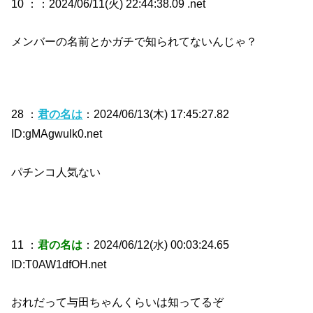
10 ：
：2024/06/11(火) 22:44:38.09 .net
メンバーの名前とかガチで知られてないんじゃ？
28 ：
君の名は
：2024/06/13(木) 17:45:27.82
ID:gMAgwulk0.net
パチンコ人気ない
11 ：
君の名は
：2024/06/12(水) 00:03:24.65
ID:T0AW1dfOH.net
おれだって与田ちゃんくらいは知ってるぞ