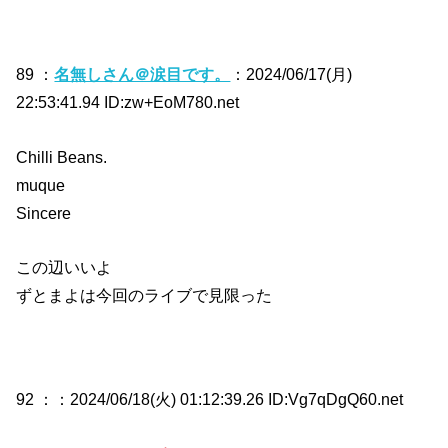
89 ：
名無しさん＠涙目です。
：2024/06/17(月)
22:53:41.94 ID:zw+EoM780.net
Chilli Beans.
muque
Sincere
この辺いいよ
ずとまよは今回のライブで見限った
92 ：
：2024/06/18(火) 01:12:39.26 ID:Vg7qDgQ60.net