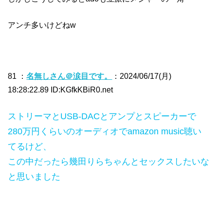
アンチ多いけどねw
81 ：
名無しさん＠涙目です。
：2024/06/17(月)
18:28:22.89 ID:KGfkKBiR0.net
ストリーマとUSB-DACとアンプとスピーカーで
280万円くらいのオーディオでamazon music聴い
てるけど、
この中だったら幾田りらちゃんとセックスしたいな
と思いました