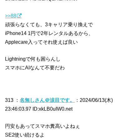
>>88
頑張らなくても、3キャリア乗り換えで
iPhone14 1円で2年レンタルあるから、
Applecare入ってそれ使えば良い
Lightningで何も困らんし
スマホにAIなんて不要だわ
313 ：
名無しさん＠涙目です。
：2024/06/13(木)
23:46:03.97 ID:xkLB0uIW0.net
円安もあってスマホ糞高いよねぇ
SE2使い続けるよ