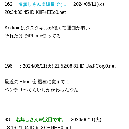
162 ：
名無しさん＠涙目です。
：2024/06/11(火)
20:34:30.45 ID:KiIF+EEo0.net
Androidはタスクキルが強くて通知が弱い
それだけでiPhone使ってる
196 ：
：2024/06/11(火) 21:52:08.81 ID:U/aFCory0.net
最近のiPhone新機種に変えても
ベンチ10%くらいしかかわらんやん
93 ：
名無しさん＠涙目です。
：2024/06/11(火)
18:16:21.94 ID:bLXQENEH0.net