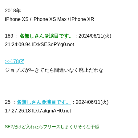
2018年
iPhone XS / iPhone XS Max / iPhone XR
189 ：
名無しさん＠涙目です。
：2024/06/11(火)
21:24:09.94 ID:kSESePYg0.net
>>178
ジョブズが生きてたら間違いなく廃止だわな
25 ：
名無しさん＠涙目です。
：2024/06/11(火)
17:27:26.18 ID:t7atqmAH0.net
SE2だけど入れたらフリーズしまくりそうな予感