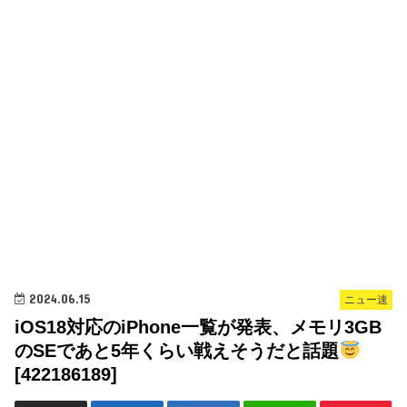
2024.06.15
ニュー速
iOS18対応のiPhone一覧が発表、メモリ3GB
のSEであと5年くらい戦えそうだと話題
[422186189]