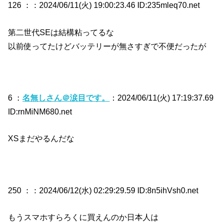
126 ：
：2024/06/11(火) 19:00:23.46 ID:235mleq70.net
第二世代SEは結構粘ってるな
以前使ってたけどバッテリーが無さすぎで不便だったが
6 ：
名無しさん＠涙目です。
：2024/06/11(火) 17:19:37.69
ID:rnMiNM680.net
XSまだやるんだな
250 ：
：2024/06/12(水) 02:29:29.59 ID:8n5ihVsh0.net
もうスマホすらろくに買えんのか日本人は