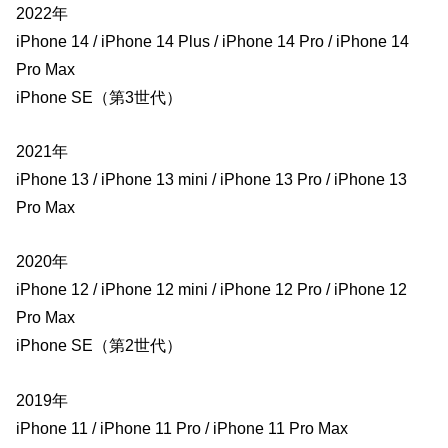
2022年
iPhone 14 / iPhone 14 Plus / iPhone 14 Pro / iPhone 14
Pro Max
iPhone SE（第3世代）
2021年
iPhone 13 / iPhone 13 mini / iPhone 13 Pro / iPhone 13
Pro Max
2020年
iPhone 12 / iPhone 12 mini / iPhone 12 Pro / iPhone 12
Pro Max
iPhone SE（第2世代）
2019年
iPhone 11 / iPhone 11 Pro / iPhone 11 Pro Max