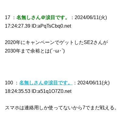
17 ：
名無しさん＠涙目です。
：2024/06/11(火)
17:24:27.39 ID:aPqTsCbq0.net
2020年にキャンペーンでゲットしたSE2さんが
2030年まで余裕とは(´･ω･`)
100 ：
名無しさん＠涙目です。
：2024/06/11(火)
18:24:35.53 ID:a51q1O7Z0.net
スマホは連絡用しか使ってないから7でまだ戦える。