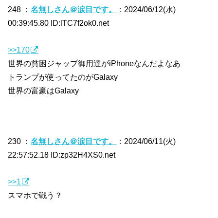
248 ：
名無しさん＠涙目です。
：2024/06/12(水)
00:39:45.80 ID:lTC7f2ok0.net
>>170
世界の貧困ジャップ御用達がiPhoneなんだよなあ
トランプが使ってたのがGalaxy
世界の富豪はGalaxy
230 ：
名無しさん＠涙目です。
：2024/06/11(火)
22:57:52.18 ID:zp32H4XS0.net
>>1
スマホで戦う？