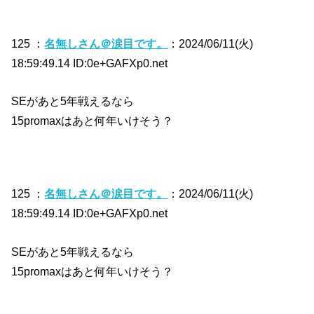
125 ：
名無しさん＠涙目です。
：2024/06/11(火)
18:59:49.14 ID:0e+GAFXp0.net
SEがあと5年戦えるなら
15promaxはあと何年いけそう？
125 ：
名無しさん＠涙目です。
：2024/06/11(火)
18:59:49.14 ID:0e+GAFXp0.net
SEがあと5年戦えるなら
15promaxはあと何年いけそう？