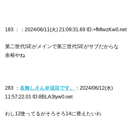
183 ：
：2024/06/11(火) 21:09:31.69 ID:+fMIwzKw0.net
第二世代SEがメインで第三世代SEがサブだからな
余裕やね
283 ：
名無しさん＠涙目です。
：2024/06/12(水)
11:57:22.01 ID:8BLA3tyw0.net
わし12使ってるがそろそろ14に替えたいわ