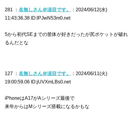
281 ：
名無しさん＠涙目です。
：2024/06/12(水)
11:43:36.38 ID:IPJwN53m0.net
5から初代SEまでの筐体が好きだったが尻ポケットが破れ
るんだとな
127 ：
名無しさん＠涙目です。
：2024/06/11(火)
19:00:59.06 ID:jUVXmLBs0.net
iPhoneはA17がAシリーズ最後で
来年からはMシリーズ搭載になるかもな