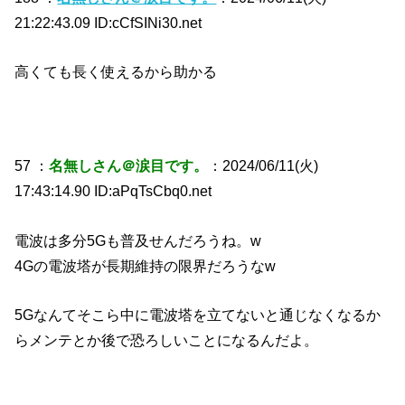
21:22:43.09 ID:cCfSINi30.net
高くても長く使えるから助かる
57 ：
名無しさん＠涙目です。
：2024/06/11(火)
17:43:14.90 ID:aPqTsCbq0.net
電波は多分5Gも普及せんだろうね。w
4Gの電波塔が長期維持の限界だろうなw
5Gなんてそこら中に電波塔を立てないと通じなくなるか
らメンテとか後で恐ろしいことになるんだよ。