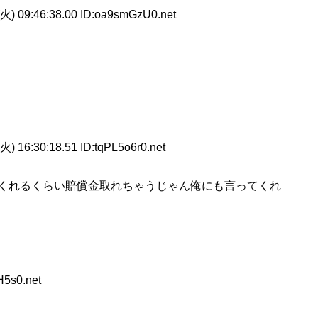
火) 09:46:38.00 ID:oa9smGzU0.net
) 16:30:18.51 ID:tqPL5o6r0.net
くれるくらい賠償金取れちゃうじゃん俺にも言ってくれ
H5s0.net