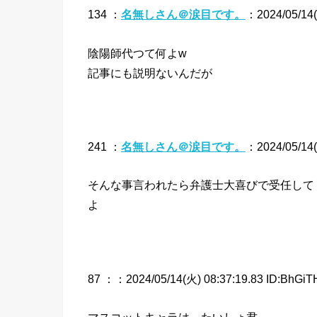
134 ：
名無しさん＠涙目です。
：2024/05/14(
陰陽師代つて何よw
記事にも説明ないんだが
241 ：
名無しさん＠涙目です。
：2024/05/14(火
そんな事言われたら弁護士大喜びで受任して
よ
87 ：
：2024/05/14(火) 08:37:19.83 ID:BhGiT