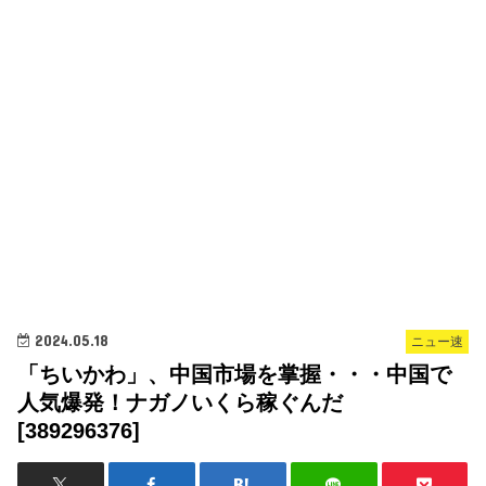
2024.05.18
ニュー速
「ちいかわ」、中国市場を掌握・・・中国で
人気爆発！ナガノいくら稼ぐんだ
[389296376]