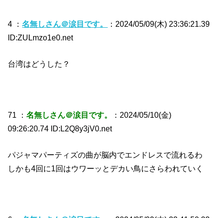
4 ：
名無しさん＠涙目です。
：2024/05/09(木) 23:36:21.39
ID:ZULmzo1e0.net
台湾はどうした？
71 ：
名無しさん＠涙目です。
：2024/05/10(金)
09:26:20.74 ID:L2Q8y3jV0.net
パジャマパーティズの曲が脳内でエンドレスで流れるわ
しかも4回に1回はウワーッとデカい鳥にさらわれていく