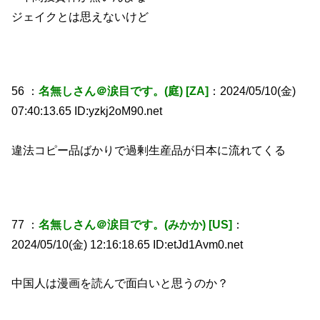
ジェイクとは思えないけど
56 ：
名無しさん＠涙目です。(庭) [ZA]
：2024/05/10(金)
07:40:13.65 ID:yzkj2oM90.net
違法コピー品ばかりで過剰生産品が日本に流れてくる
77 ：
名無しさん＠涙目です。(みかか) [US]
：
2024/05/10(金) 12:16:18.65 ID:etJd1Avm0.net
中国人は漫画を読んで面白いと思うのか？