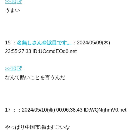
>>10
うまい
15 ：
名無しさん＠涙目です。
：2024/05/09(木)
23:55:27.33 ID:UOcmdEOq0.net
>>10
なんて酷いことを言うんだ
17 ：
：2024/05/10(金) 00:06:38.43 ID:WQNrjhmV0.net
やっぱり中国市場はすごいな