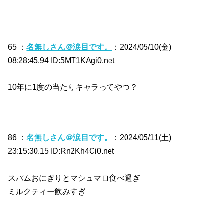
65 ：
名無しさん＠涙目です。
：2024/05/10(金)
08:28:45.94 ID:5MT1KAgi0.net
10年に1度の当たりキャラってやつ？
86 ：
名無しさん＠涙目です。
：2024/05/11(土)
23:15:30.15 ID:Rn2Kh4Ci0.net
スパムおにぎりとマシュマロ食べ過ぎ
ミルクティー飲みすぎ