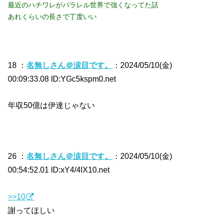
最近のハチワレがパラレル世界で強くなってた話
あれくらいの長さで丁度いい
18 ：
名無しさん＠涙目です。
：2024/05/10(金)
00:09:33.08 ID:YGc5kspm0.net
年収50億は伊達じゃない
26 ：
名無しさん＠涙目です。
：2024/05/10(金)
00:54:52.01 ID:xY4/4lX10.net
>>10
謝ってほしい