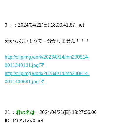
3 ：
：2024/04/21(日) 18:00:41.67 .net
分からないようで…分かりません！！！
http://clipimg.work/2023/8/14/mn230814-
0011340131.jpg
http://clipimg.work/2023/8/14/mn230814-
0011430681.jpg
21 ：
君の名は
：2024/04/21(日) 19:27:06.06
ID:D4bAzfVV0.net