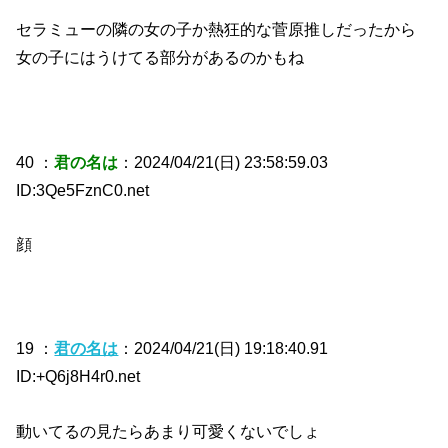
セラミューの隣の女の子か熱狂的な菅原推しだったから
女の子にはうけてる部分があるのかもね
40 ：
君の名は
：2024/04/21(日) 23:58:59.03
ID:3Qe5FznC0.net
顔
19 ：
君の名は
：2024/04/21(日) 19:18:40.91
ID:+Q6j8H4r0.net
動いてるの見たらあまり可愛くないでしょ