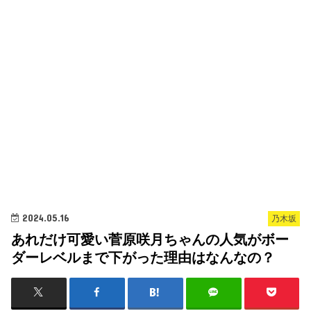
2024.05.16
乃木坂
あれだけ可愛い菅原咲月ちゃんの人気がボー
ダーレベルまで下がった理由はなんなの？