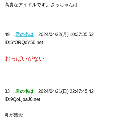
高貴なアイドルですよさっちゃんは
49 ：
君の名は
：2024/04/22(月) 10:37:35.52
ID:StORQcY50.net
おっぱいがない
33 ：
君の名は
：2024/04/21(日) 22:47:45.42
ID:9QoLjoaJ0.net
鼻が残念