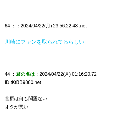
64 ：
：2024/04/22(月) 23:56:22.48 .net
川崎にファンを取られてるらしい
44 ：
君の名は
：2024/04/22(月) 01:16:20.72
ID:tKtBB9880.net
菅原は何も問題ない
オタが悪い