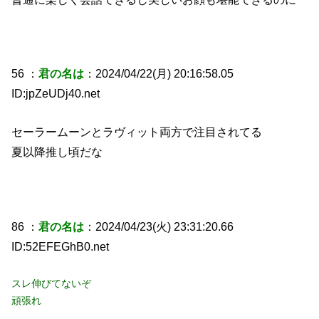
56 ：
君の名は
：2024/04/22(月) 20:16:58.05
ID:jpZeUDj40.net
セーラームーンとラヴィット両方で注目されてる
夏以降推し頃だな
86 ：
君の名は
：2024/04/23(火) 23:31:20.66
ID:52EFEGhB0.net
スレ伸びてないぞ
頑張れ