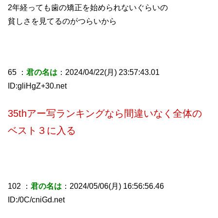
2年経っても歯の矯正を始められないぐらいの
貧しさを見てるのがつらいから
65 ：
君の名は
：2024/04/22(月) 23:57:43.01
ID:gliHgZ+30.net
35thアー写ランキングなら間違いなく全体の
ベスト３に入る
102 ：
君の名は
：2024/05/06(月) 16:56:56.46
ID:/0C/cniGd.net