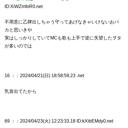
ID:XiWZmfoR0.net
不用意に乙牌出しちゃう守ってあげなきゃいけないおバ
カと思いきや
実はしっかりしていてMCも歌も上手で逆に失望したヲタ
が多いのでは
16 ：
：2024/04/21(日) 18:58:59.23 .net
乳首出てたから
69 ：
：2024/04/23(火) 12:23:33.18 ID:kXibEMdy0.net