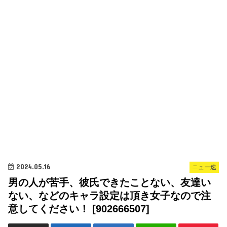
2024.05.16
ニュー速
男の人が苦手、彼氏できたことない、友達い
ない、などのキャラ設定は頂き女子なので注
意してください！ [902666507]