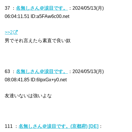
37 ：
名無しさん＠涙目です。
：2024/05/13(月)
06:04:11.51 ID:a5FAw6c00.net
>>2
男でそれ言えたら素直で良い奴
63 ：
名無しさん＠涙目です。
：2024/05/13(月)
08:08:41.85 ID:6IpxGx+y0.net
友達いないは強いよな
111 ：
名無しさん＠涙目です。(京都府) [DE]
：