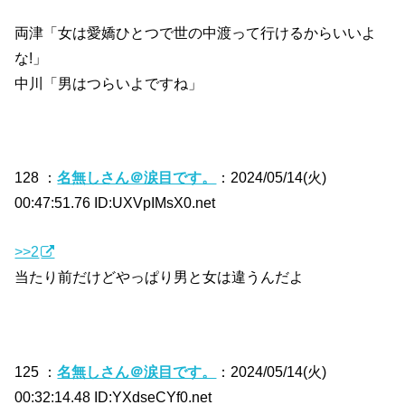
両津「女は愛嬌ひとつで世の中渡って行けるからいいよ
な!」
中川「男はつらいよですね」
128 ：
名無しさん＠涙目です。
：2024/05/14(火)
00:47:51.76 ID:UXVpIMsX0.net
>>2
当たり前だけどやっぱり男と女は違うんだよ
125 ：
名無しさん＠涙目です。
：2024/05/14(火)
00:32:14.48 ID:YXdseCYf0.net