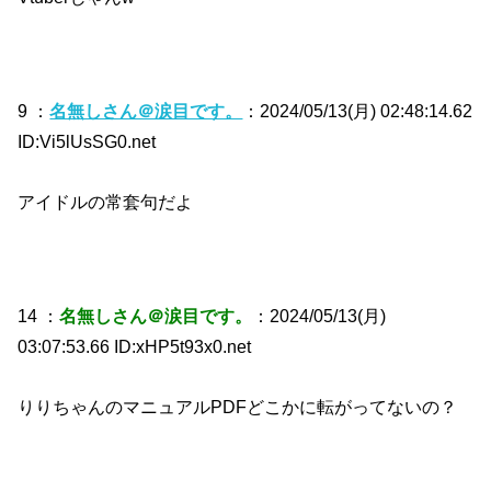
9 ：
名無しさん＠涙目です。
：2024/05/13(月) 02:48:14.62
ID:Vi5lUsSG0.net
アイドルの常套句だよ
14 ：
名無しさん＠涙目です。
：2024/05/13(月)
03:07:53.66 ID:xHP5t93x0.net
りりちゃんのマニュアルPDFどこかに転がってないの？