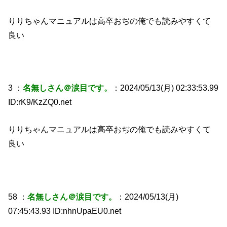
りりちゃんマニュアルは高卒おぢの俺でも読みやすくて
良い
3 ：
名無しさん＠涙目です。
：2024/05/13(月) 02:33:53.99
ID:rK9/KzZQ0.net
りりちゃんマニュアルは高卒おぢの俺でも読みやすくて
良い
58 ：
名無しさん＠涙目です。
：2024/05/13(月)
07:45:43.93 ID:nhnUpaEU0.net