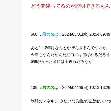
どう間違ってるのか説明できるもん
668 ：
君の名は
：2024/05/01(水) 23:54:09.49
あと1～2年はなんとか踏ん張るんでないか
今年もなんだかんだ紅白には選ばれるだろう
6期が入った頃には手遅れだろうが
139 ：
君の名は
：2024/04/28(日) 10:13:13.26
制服のマネキン みたいな良曲が最近無いよね