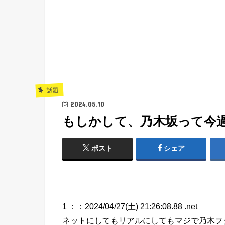
話題
2024.05.10
もしかして、乃木坂って今
ポスト
シェア
1 ：
：2024/04/27(土) 21:26:08.88 .net
ネットにしてもリアルにしてもマジで乃木ヲ