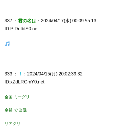
337 ：
君の名は
：2024/04/17(水) 00:09:55.13
ID:PIDetbtS0.net
333 ：
！
：2024/04/15(月) 20:02:39.32
ID:xZdLRGmY0.net
全国 ミーグリ
余裕 で 当選
リアグリ