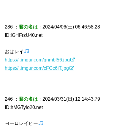
286 ：
君の名は
：2024/04/06(土) 06:46:58.28
ID:lGHFrzU40.net
おはレイ
https://i.imgur.com/qnmbf56.jpg
https://i.imgur.com/cFCc6iT.jpg
246 ：
君の名は
：2024/03/31(日) 12:14:43.79
ID:hMGTyio20.net
ヨーロレイヒー