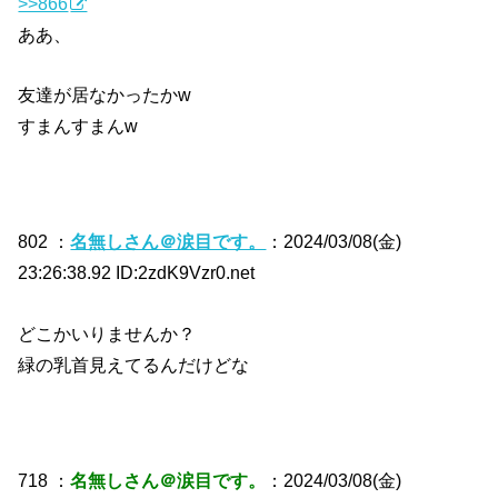
>>866
ああ、
友達が居なかったかw
すまんすまんw
802 ：
名無しさん＠涙目です。
：2024/03/08(金)
23:26:38.92 ID:2zdK9Vzr0.net
どこかいりませんか？
緑の乳首見えてるんだけどな
718 ：
名無しさん＠涙目です。
：2024/03/08(金)