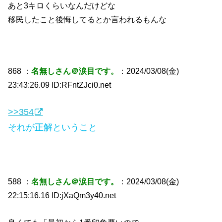
あと3キロくらいなんだけどな
移民したこと後悔してるとか言われるもんな
868 ：
名無しさん＠涙目です。
：2024/03/08(金)
23:43:26.09 ID:RFntZJci0.net
>>354
それが正解ということ
588 ：
名無しさん＠涙目です。
：2024/03/08(金)
22:15:16.16 ID:jXaQm3y40.net