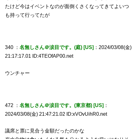
たけど今はイベントなのが面倒くさくなってきてよいつ
も持って行ってたが
340 ：
名無しさん＠涙目です。(庭) [US]
：2024/03/08(金)
21:17:17.01 ID:4TEOfAP00.net
ウンチャー
472 ：
名無しさん＠涙目です。(東京都) [US]
：
2024/03/08(金) 21:47:21.02 ID:xVOvUihR0.net
議席と票に見合う金額だったのかな