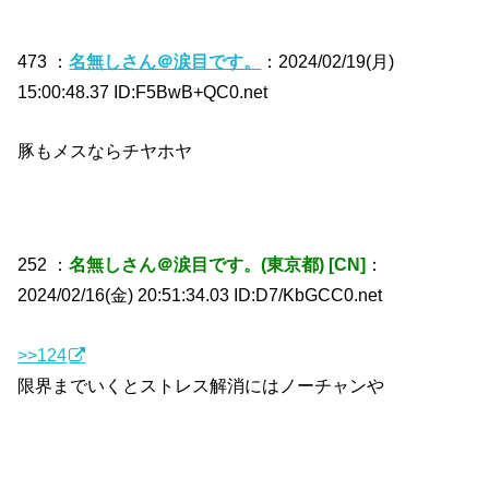
473 ：
名無しさん＠涙目です。
：2024/02/19(月)
15:00:48.37 ID:F5BwB+QC0.net
豚もメスならチヤホヤ
252 ：
名無しさん＠涙目です。(東京都) [CN]
：
2024/02/16(金) 20:51:34.03 ID:D7/KbGCC0.net
>>124
限界までいくとストレス解消にはノーチャンや