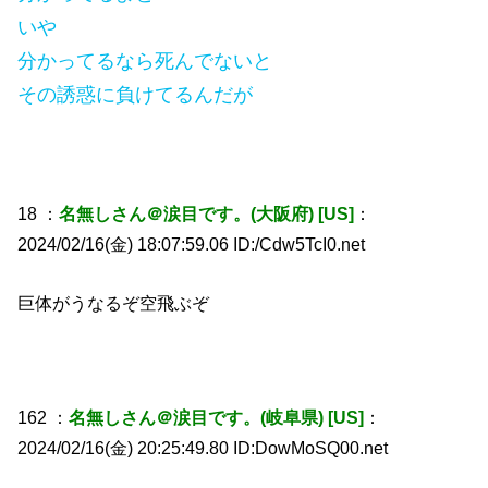
いや
分かってるなら死んでないと
その誘惑に負けてるんだが
18 ：
名無しさん＠涙目です。(大阪府) [US]
：
2024/02/16(金) 18:07:59.06 ID:/Cdw5TcI0.net
巨体がうなるぞ空飛ぶぞ
162 ：
名無しさん＠涙目です。(岐阜県) [US]
：
2024/02/16(金) 20:25:49.80 ID:DowMoSQ00.net