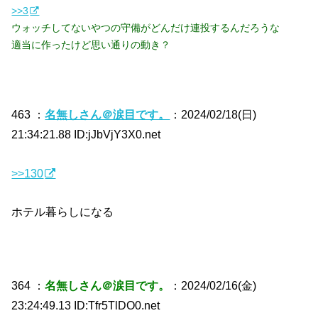
>>3
ウォッチしてないやつの守備がどんだけ連投するんだろうな
適当に作ったけど思い通りの動き？
463 ：
名無しさん＠涙目です。
：2024/02/18(日)
21:34:21.88 ID:jJbVjY3X0.net
>>130
ホテル暮らしになる
364 ：
名無しさん＠涙目です。
：2024/02/16(金)
23:24:49.13 ID:Tfr5TlDO0.net