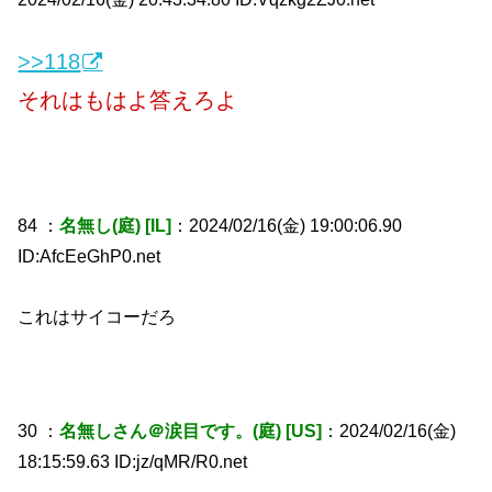
>>118
それはもはよ答えろよ
84 ：
名無し(庭) [IL]
：2024/02/16(金) 19:00:06.90
ID:AfcEeGhP0.net
これはサイコーだろ
30 ：
名無しさん＠涙目です。(庭) [US]
：2024/02/16(金)
18:15:59.63 ID:jz/qMR/R0.net