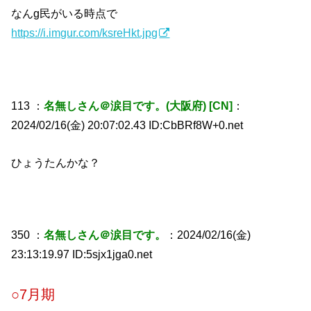
なんg民がいる時点で
https://i.imgur.com/ksreHkt.jpg
113 ：
名無しさん＠涙目です。(大阪府) [CN]
：
2024/02/16(金) 20:07:02.43 ID:CbBRf8W+0.net
ひょうたんかな？
350 ：
名無しさん＠涙目です。
：2024/02/16(金)
23:13:19.97 ID:5sjx1jga0.net
○7月期