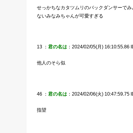
せっかちなカタツムリのバックダンサーでみ
ないみなみちゃんが可愛すぎる
13 ：
君の名は
：2024/02/05(月) 16:10:55.86 
他人のそら似
46 ：
君の名は
：2024/02/06(火) 10:47:59.75 
指望