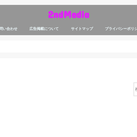
2ndMedia
問い合わせ
広告掲載について
サイトマップ
プライバシーポリ