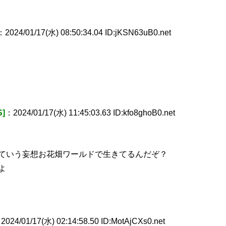
：2024/01/17(水) 08:50:34.04 ID:jKSN63uB0.net
]
：2024/01/17(水) 11:45:03.63 ID:kfo8ghoB0.net
ていう妄想お花畑ワールドで生きてるんだぞ？
よ
2024/01/17(水) 02:14:58.50 ID:MotAjCXs0.net