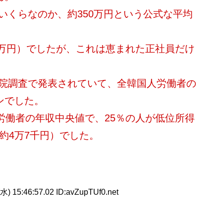
いくらなのか、約350万円という公式な平均
70万円）でしたが、これは恵まれた正社員だけ
院調査で発表されていて、全韓国人労働者の
ンでした。
国労働者の年収中央値で、25％の人が低位所得
約4万7千円）でした。
水) 15:46:57.02 ID:avZupTUf0.net