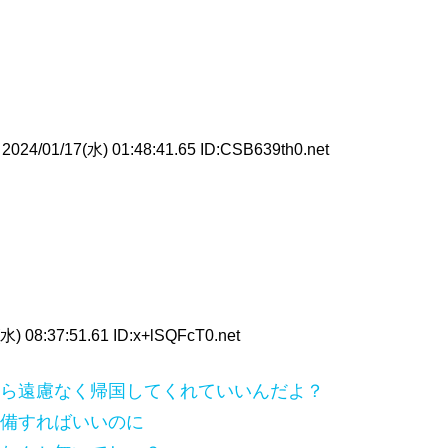
2024/01/17(水) 01:48:41.65 ID:CSB639th0.net
水) 08:37:51.61 ID:x+lSQFcT0.net
ら遠慮なく帰国してくれていいんだよ？
備すればいいのに